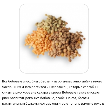
Все бобовые способны обеспечить организм энергией на много
часов. В них много растительных волокон, которые способны
снизить риск уровень сахара в крови. Бобовые также снижают
риск развития рака. Все бобовые, особенно соя, богаты
растительным белком, поэтому они играют очень важную роль в