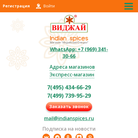
Регистрация
Войти
WhatsApp: +7 (969) 341-
30-66
Адреса магазинов
Экспресс-магазин
7(495) 434-66-29
7(499) 739-95-29
Заказать звонок
mail@indianspices.ru
Подписка на новости