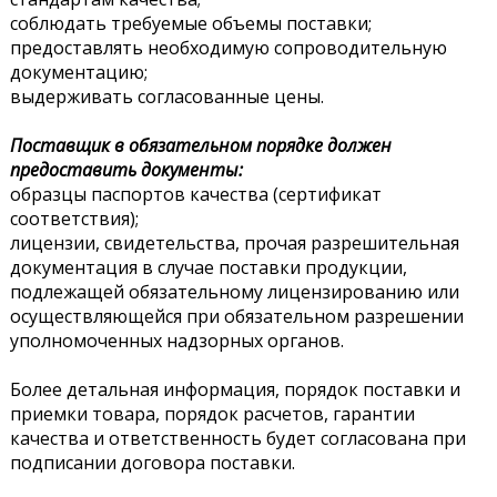
соблюдать требуемые объемы поставки;
предоставлять необходимую сопроводительную
документацию;
выдерживать согласованные цены.
Поставщик в обязательном порядке должен
предоставить документы:
образцы паспортов качества (сертификат
соответствия);
лицензии, свидетельства, прочая разрешительная
документация в случае поставки продукции,
подлежащей обязательному лицензированию или
осуществляющейся при обязательном разрешении
уполномоченных надзорных органов.
Более детальная информация, порядок поставки и
приемки товара, порядок расчетов, гарантии
качества и ответственность будет согласована при
подписании договора поставки.