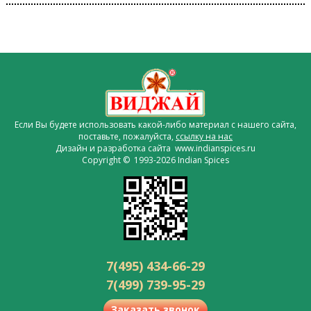
Если Вы будете использовать какой-либо материал с нашего сайта,
поставьте, пожалуйста,
ссылку на нас
Дизайн и разработка сайта www.indianspices.ru
Copyright © 1993-2026 Indian Spices
7(495) 434-66-29
7(499) 739-95-29
Заказать звонок