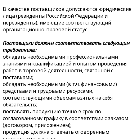
В качестве поставщиков допускаются юридические
лица (резиденты Российской Федерации и
нерезиденты), имеющие соответствующий
организационно-правовой статус.
Поставщики должны соответствовать следующим
требованиям:
обладать необходимыми профессиональными
знаниями и квалификацией и опытом проведения
работ в торговой деятельности, связанной с
поставками;
обладать необходимыми (в т.ч. финансовыми)
средствами и трудовыми ресурсами,
соответствующими объемам взятых на себя
обязательств;
поставлять продукцию точно в срок по
согласованному графику в соответствии с заказом
(договором, приложением);
продукция должна отвечать оговоренным
стандартам качества;