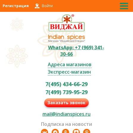
Регистрация
Войти
WhatsApp: +7 (969) 341-
30-66
Адреса магазинов
Экспресс-магазин
7(495) 434-66-29
7(499) 739-95-29
Заказать звонок
mail@indianspices.ru
Подписка на новости