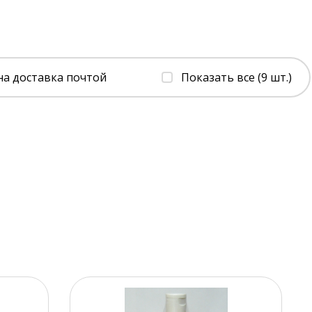
на доставка почтой
Показать все (9 шт.)