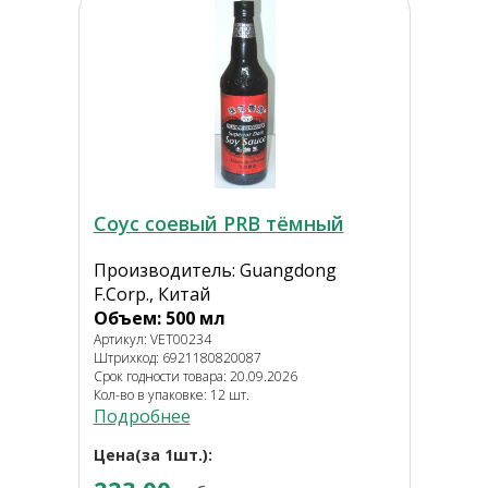
Соус соевый PRB тёмный
Производитель: Guangdong
F.Corp., Китай
Объем: 500 мл
Артикул: VET00234
Штрихкод: 6921180820087
Срок годности товара: 20.09.2026
Кол-во в упаковке: 12 шт.
Подробнее
Цена(за 1шт.):