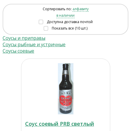
Сортировать по:
алфавиту
в наличии
Доступна доставка почтой
Показать все (10 шт.)
Соусы и приправы
Соусы рыбные и устричные
Соусы соевые
Соус соевый PRB светлый