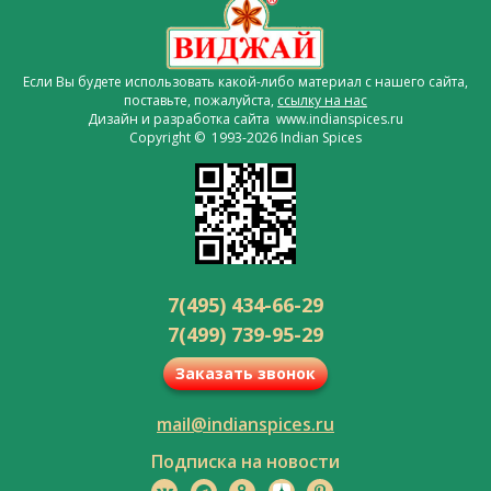
Если Вы будете использовать какой-либо материал с нашего сайта,
поставьте, пожалуйста,
ссылку на нас
Дизайн и разработка сайта www.indianspices.ru
Copyright © 1993-2026 Indian Spices
7(495) 434-66-29
7(499) 739-95-29
Заказать звонок
mail@indianspices.ru
Подписка на новости