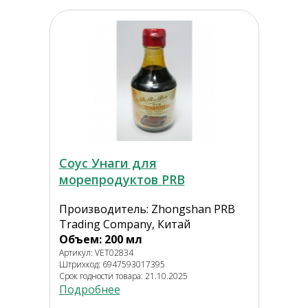
Соус Унаги для
морепродуктов PRB
Производитель: Zhongshan PRB
Trading Company, Китай
Объем: 200 мл
Артикул: VET02834
Штрихкод: 6947593017395
Срок годности товара: 21.10.2025
Подробнее