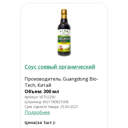
Соус соевый органический
Производитель: Guangdong Bio-
Tech, Китай
Объем: 300 мл
Артикул: VET02250
Штрихкод: 6921180821008
Срок годности товара: 25.06.2027
Подробнее
Цена(за 1шт.):