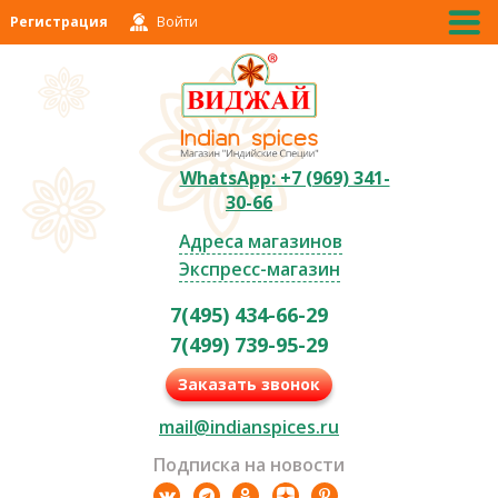
Регистрация
Войти
WhatsApp: +7 (969) 341-
30-66
Адреса магазинов
Экспресс-магазин
7(495) 434-66-29
7(499) 739-95-29
Заказать звонок
mail@indianspices.ru
Подписка на новости