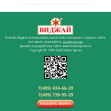
Если Вы будете использовать какой-либо материал с нашего сайта,
поставьте, пожалуйста,
ссылку на нас
Дизайн и разработка сайта www.indianspices.ru
Copyright © 1993-2026 Indian Spices
7(495) 434-66-29
7(499) 739-95-29
Заказать звонок