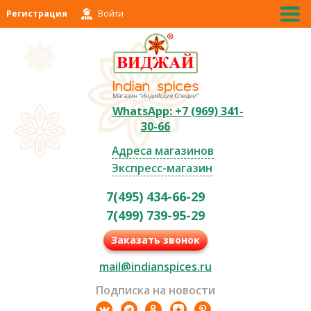
Регистрация
Войти
WhatsApp: +7 (969) 341-
30-66
Адреса магазинов
Экспресс-магазин
7(495) 434-66-29
7(499) 739-95-29
Заказать звонок
mail@indianspices.ru
Подписка на новости