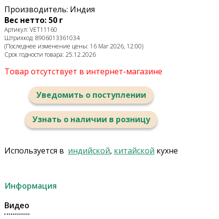
Производитель: Индия
Вес нетто: 50 г
Артикул: VET11160
Штрихкод: 8906013361034
(Последнее изменение цены: 16 Mar 2026, 12:00)
Срок годности товара: 25.12.2026
Товар отсутствует в интернет-магазине
Уведомить о поступлении
Узнать о наличии в розницу
Используется в
индийской
,
китайской
кухне
Информация
Видео