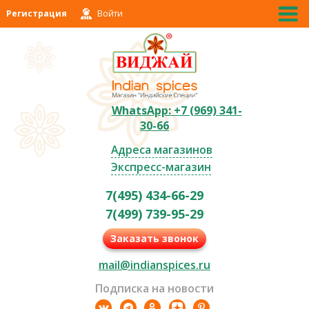
Регистрация
Войти
WhatsApp: +7 (969) 341-
30-66
Адреса магазинов
Экспресс-магазин
7(495) 434-66-29
7(499) 739-95-29
Заказать звонок
mail@indianspices.ru
Подписка на новости