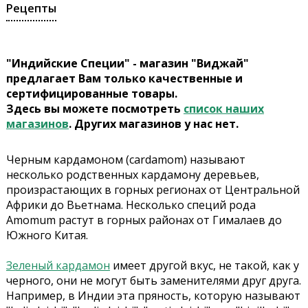
Рецепты
"Индийские Специи" - магазин "Виджай"
предлагает Вам только качественные и
сертифицированные товары.
Здесь вы можете посмотреть
список наших
магазинов
. Других магазинов у нас нет.
Черным кардамоном (cardamom) называют
несколько родственных кардамону деревьев,
произрастающих в горных регионах от Центральной
Африки до Вьетнама. Несколько специй рода
Amomum растут в горных районах от Гималаев до
Южного Китая.
Зеленый кардамон
имеет другой вкус, не такой, как у
черного, они не могут быть заменителями друг друга.
Например, в Индии эта пряность, которую называют