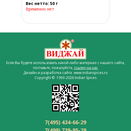
Вес нетто: 50 г
Временно нет
Если Вы будете использовать какой-либо материал с нашего сайта,
поставьте, пожалуйста,
ссылку на нас
Дизайн и разработка сайта www.indianspices.ru
Copyright © 1993-2026 Indian Spices
7(495) 434-66-29
7(499) 739-95-29