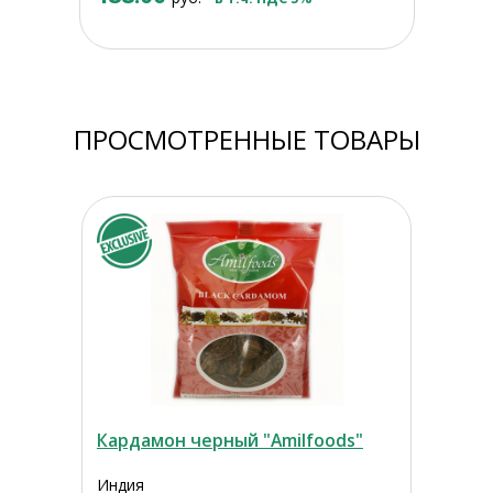
ПРОСМОТРЕННЫЕ ТОВАРЫ
Кардамон черный "Amilfoods"
Индия