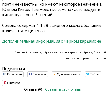
почти неизвестны, но имеют некоторое значение в
Южном Китае. Там молотые семена часто входят в
китайскую смесь 5 специй.
Семена содержат 1-1,2% эфирного масла с большим
количеством цинеола.
Дополнительная информация о черном кардамоне
# черный кардамон, чёрный кардамон, кардамон чёрный, большой
кардамон, кардамон большой
Поделиться:
Вконтакте
Facebook
Одноклассники
Twitter
Pinterest
Отзывы (0)
Оставить свой отзыв