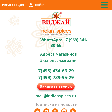
Регистрация
Войти
WhatsApp: +7 (969) 341-
30-66
Адреса магазинов
Экспресс-магазин
7(495) 434-66-29
7(499) 739-95-29
Заказать звонок
mail@indianspices.ru
Подписка на новости