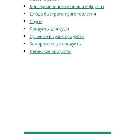
Консервированные овощи и фрукты
Блюда быстрого приготовления
Соусы
Продукты для суши
Сушеные и сухие продукты
Замороженные продукты
Веганские продукты