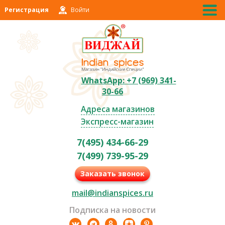
Регистрация
Войти
WhatsApp: +7 (969) 341-
30-66
Адреса магазинов
Экспресс-магазин
7(495) 434-66-29
7(499) 739-95-29
Заказать звонок
mail@indianspices.ru
Подписка на новости