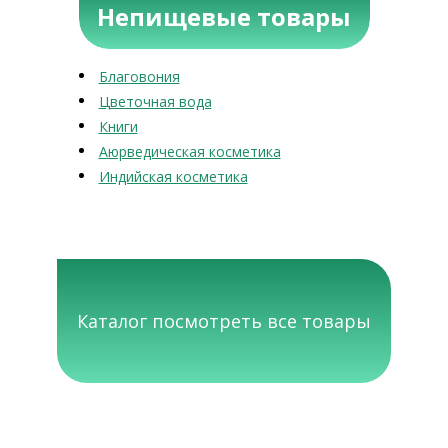
Непищевые товары
Благовония
Цветочная вода
Книги
Аюрведическая косметика
Индийская косметика
Каталог посмотреть все товары