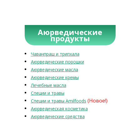
Аюрведические
продукты
Чаванпраш и трипхала
Аюрведические порошки
Аюрведические масла
Аюрведические кремы
Лечебные масла
Специи и травы
(Новое!)
Специи и травы Amilfoods
Аюрведическая косметика
Аюрведические средства