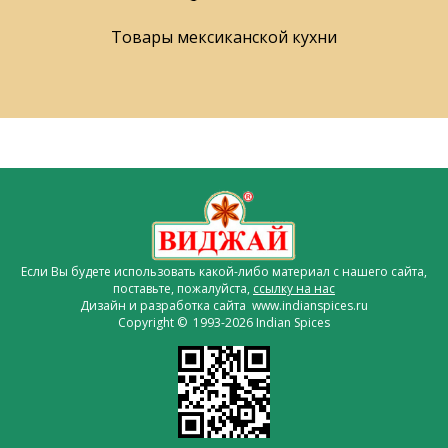
Товары мексиканской кухни
Если Вы будете использовать какой-либо материал с нашего сайта,
поставьте, пожалуйста,
ссылку на нас
Дизайн и разработка сайта www.indianspices.ru
Copyright © 1993-2026 Indian Spices