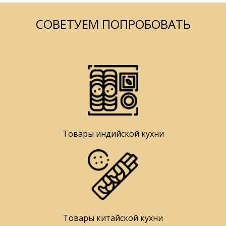
СОВЕТУЕМ ПОПРОБОВАТЬ
Товары индийской кухни
Товары китайской кухни