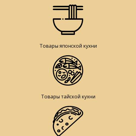
Товары японской кухни
Товары тайской кухни