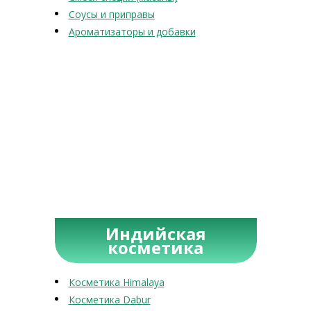
Соусы и приправы
Ароматизаторы и добавки
Индийская
косметика
Косметика Himalaya
Косметика Dabur