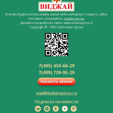
Если Вы будете использовать какой-либо материал с нашего сайта,
поставьте, пожалуйста,
ссылку на нас
Дизайн и разработка сайта www.indianspices.ru
Copyright © 1993-2026 Indian Spices
7(495) 434-66-29
7(499) 739-95-29
Заказать звонок
mail@indianspices.ru
Подписка на новости