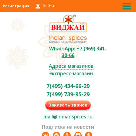
Регистрация
Войти
WhatsApp: +7 (969) 341-
30-66
Адреса магазинов
Экспресс-магазин
7(495) 434-66-29
7(499) 739-95-29
Заказать звонок
mail@indianspices.ru
Подписка на новости