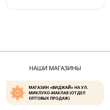
НАШИ МАГАЗИНЫ
МАГАЗИН «ВИДЖАЙ» НА УЛ.
МИКЛУХО-МАКЛАЯ (ОТДЕЛ
ОПТОВЫХ ПРОДАЖ)