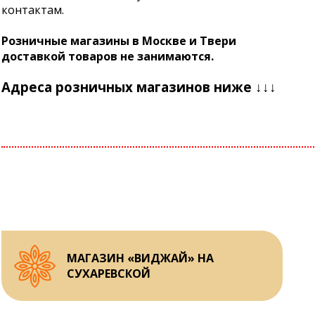
контактам.
Розничные магазины в Москве и Твери
доставкой товаров не занимаются.
Адреса розничных магазинов ниже ↓↓↓
МАГАЗИН «ВИДЖАЙ» НА
СУХАРЕВСКОЙ