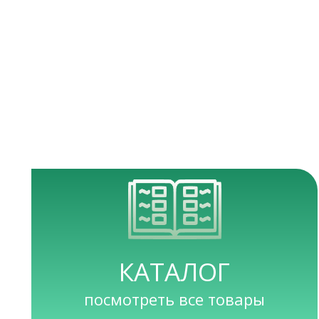
КАТАЛОГ
посмотреть все товары