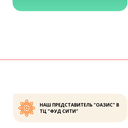
НАШ ПРЕДСТАВИТЕЛЬ "ОАЗИС" В
ТЦ "ФУД СИТИ"