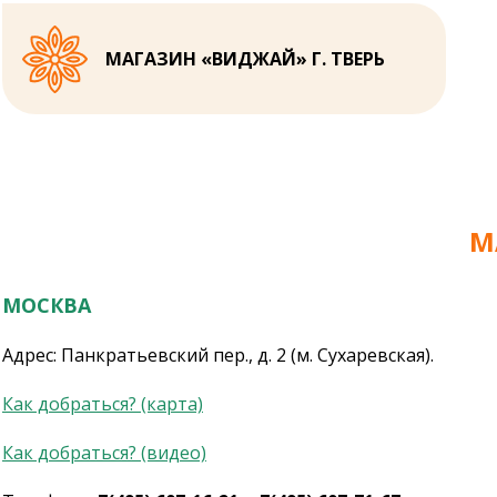
МАГАЗИН «ВИДЖАЙ» Г. ТВЕРЬ
М
МОСКВА
Адрес: Панкратьевский пер., д. 2 (м. Сухаревская).
Как добраться? (карта)
Как добраться? (видео)