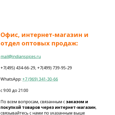
Офис, интернет-магазин и
отдел оптовых продаж:
mail@indianspices.ru
+7(495) 434-66-29, +7(499) 739-95-29
WhatsApp:
+7 (969) 341-30-66
с 9:00 до 21:00
По всем вопросам, связанным с
заказом и
покупкой товаров через интернет-магазин
,
связывайтесь с нами по указанным выше