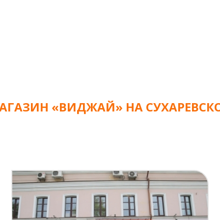
АГАЗИН «ВИДЖАЙ» НА СУХАРЕВСК