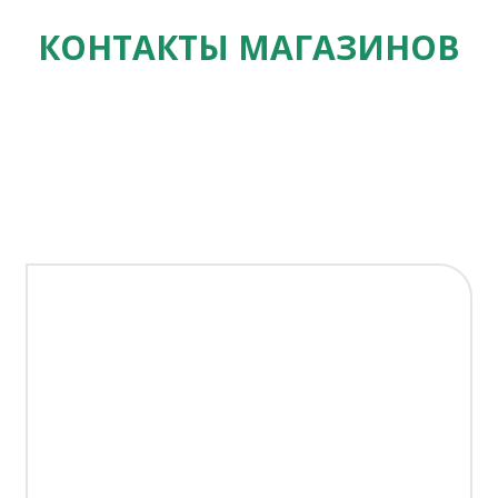
КОНТАКТЫ МАГАЗИНОВ