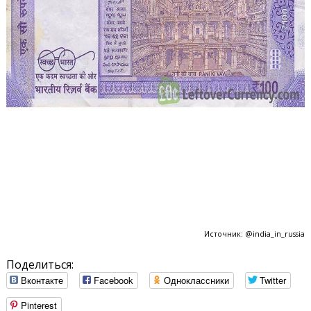
Источник: @india_in_russia
Поделиться:
Вконтакте
Facebook
Одноклассники
Twitter
Pinterest