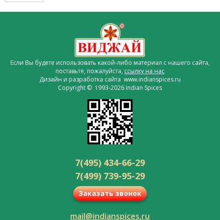
Если Вы будете использовать какой-либо материал с нашего сайта,
поставьте, пожалуйста,
ссылку на нас
Дизайн и разработка сайта www.indianspices.ru
Copyright © 1993-2026 Indian Spices
7(495) 434-66-29
7(499) 739-95-29
Заказать звонок
mail@indianspices.ru