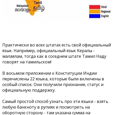
Практически во всех штатах есть свой официальный
язык. Например, официальный язык Кералы -
малаялам, тогда как в соседнем штате Тамил Наду
говорят на тамильском!
В восьмом приложении к Конституции Индии
перечислены 22 языка, которые были включены в
особый список. Они получили признание, статус и
официальную поддержку.
Самый простой способ узнать про эти языки - взять
любую банкноту в рупиях и посмотреть на
оборотную сторону - там указана сумма на