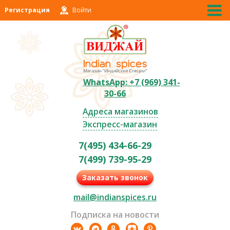
Регистрация
Войти
WhatsApp: +7 (969) 341-
30-66
Адреса магазинов
Экспресс-магазин
7(495) 434-66-29
7(499) 739-95-29
Заказать звонок
mail@indianspices.ru
Подписка на новости