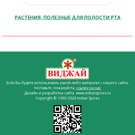
РАСТЕНИЯ, ПОЛЕЗНЫЕ ДЛЯ ПОЛОСТИ РТА
Если Вы будете использовать какой-либо материал с нашего сайта,
поставьте, пожалуйста,
ссылку на нас
Дизайн и разработка сайта www.indianspices.ru
Copyright © 1993-2026 Indian Spices