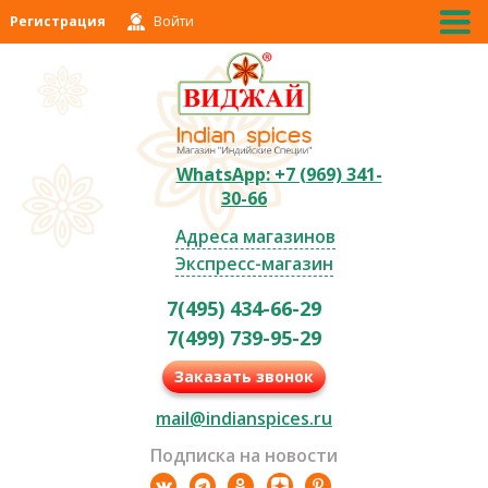
Регистрация
Войти
WhatsApp: +7 (969) 341-
30-66
Адреса магазинов
Экспресс-магазин
7(495) 434-66-29
7(499) 739-95-29
Заказать звонок
mail@indianspices.ru
Подписка на новости