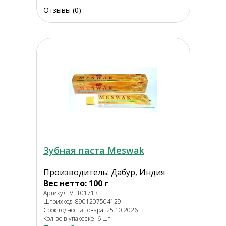
Отзывы (0)
Зубная паста Meswak
Производитель: Дабур, Индия
Вес нетто: 100 г
Артикул: VET01713
Штрихкод: 8901207504129
Срок годности товара: 25.10.2026
Кол-во в упаковке: 6 шт.