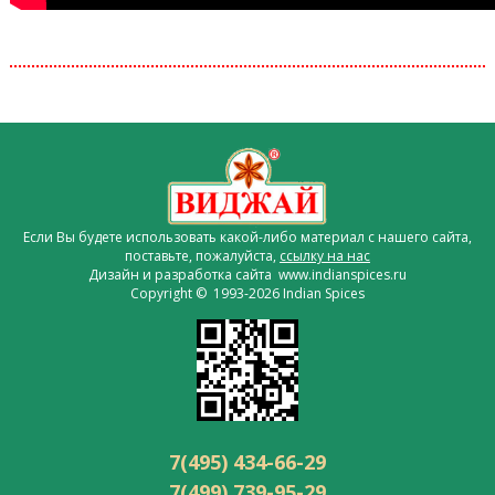
Если Вы будете использовать какой-либо материал с нашего сайта,
поставьте, пожалуйста,
ссылку на нас
Дизайн и разработка сайта www.indianspices.ru
Copyright © 1993-2026 Indian Spices
7(495) 434-66-29
7(499) 739-95-29