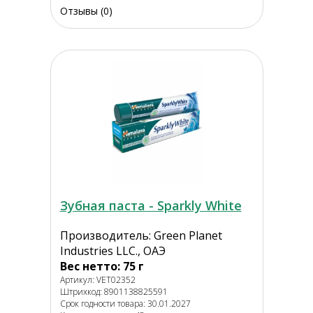
Отзывы (0)
Зубная паста - Sparkly White
Производитель: Green Planet
Industries LLC., ОАЭ
Вес нетто: 75 г
Артикул: VET02352
Штрихкод: 8901138825591
Срок годности товара: 30.01.2027