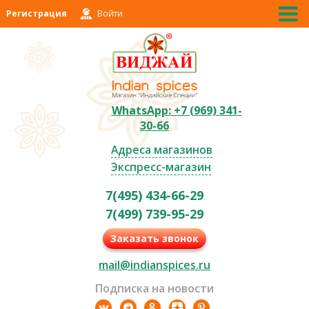
Регистрация
Войти
WhatsApp: +7 (969) 341-
30-66
Адреса магазинов
Экспресс-магазин
7(495) 434-66-29
7(499) 739-95-29
Заказать звонок
mail@indianspices.ru
Подписка на новости