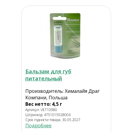
Бальзам для губ
питательный
Производитель: Хималайя Драг
Компани, Польша
Вес нетто: 4,5 г
Артикул: VET10980
Штрихкод: 4751015928006
Срок годности товара: 30.05.2027
Подробнее