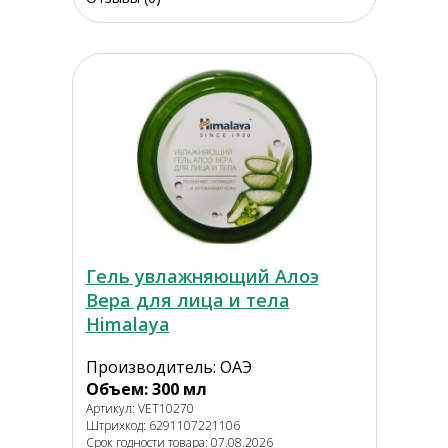
Гель увлажняющий Алоэ
Вера для лица и тела
Himalaya
Производитель: ОАЭ
Объем: 300 мл
Артикул: VET10270
Штрихкод: 6291107221106
Срок годности товара: 07.08.2026