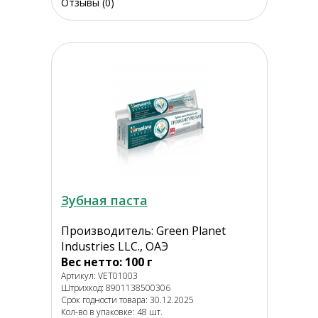
Отзывы (0)
Зубная паста
Производитель: Green Planet
Industries LLC., ОАЭ
Вес нетто: 100 г
Артикул: VET01003
Штрихкод: 8901138500306
Срок годности товара: 30.12.2025
Кол-во в упаковке: 48 шт.