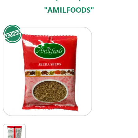
"AMILFOODS"