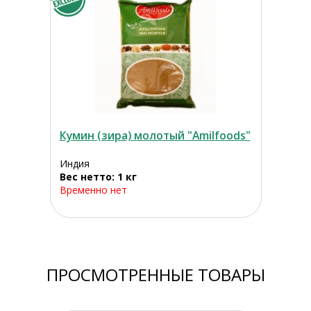
Кумин (зира) молотый "Amilfoods"
Индия
Вес нетто: 1 кг
Временно нет
ПРОСМОТРЕННЫЕ ТОВАРЫ