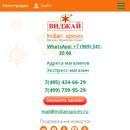
Регистрация
Войти
WhatsApp: +7 (969) 341-
30-66
Адреса магазинов
Экспресс-магазин
7(495) 434-66-29
7(499) 739-95-29
Заказать звонок
mail@indianspices.ru
Подписка на новости