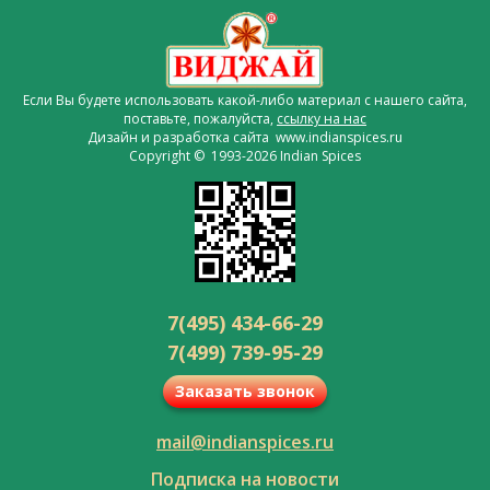
Если Вы будете использовать какой-либо материал с нашего сайта,
поставьте, пожалуйста,
ссылку на нас
Дизайн и разработка сайта www.indianspices.ru
Copyright © 1993-2026 Indian Spices
7(495) 434-66-29
7(499) 739-95-29
Заказать звонок
mail@indianspices.ru
Подписка на новости