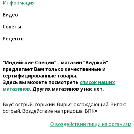
Информация
Видео
Советы
Рецепты
"Индийские Специи" - магазин "Виджай"
предлагает Вам только качественные и
сертифицированные товары.
Здесь вы можете посмотреть
список наших
магазинов
. Других магазинов у нас нет.
Вкус: острый, горький. Вирья: охлаждающий. Випак:
острый. Воздействие на тридоша: ВПК=
О воздействии пищи на организм