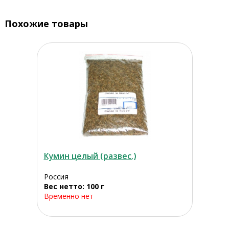
Похожие товары
Кумин целый (развес.)
Россия
Вес нетто: 100 г
Временно нет