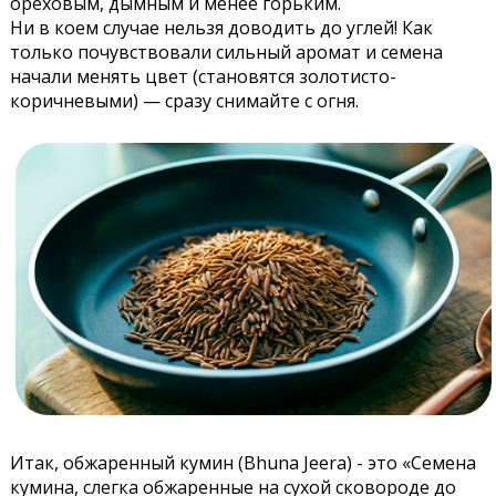
ореховым, дымным и менее горьким.
Ни в коем случае нельзя доводить до углей! Как
только почувствовали сильный аромат и семена
начали менять цвет (становятся золотисто-
коричневыми) — сразу снимайте с огня.
Итак, обжаренный кумин (Bhuna Jeera) - это «Семена
кумина, слегка обжаренные на сухой сковороде до