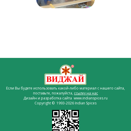
Если Вы будете использовать какой-либо материал с нашего сайта,
поставьте, пожалуйста,
ссылку на нас
Дизайн и разработка сайта www.indianspices.ru
Copyright © 1993-2026 Indian Spices