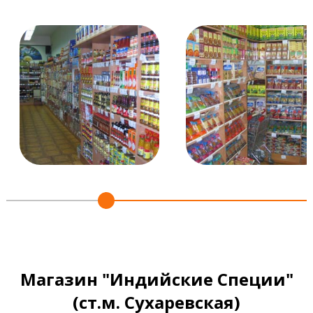
Магазин "Индийские Специи"
(ст.м. Сухаревская)