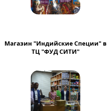
Магазин "Индийские Специи" в
ТЦ "ФУД СИТИ"