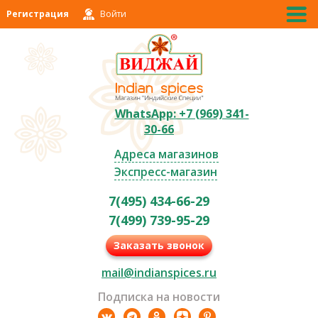
Регистрация
Войти
WhatsApp: +7 (969) 341-
30-66
Адреса магазинов
Экспресс-магазин
7(495) 434-66-29
7(499) 739-95-29
Заказать звонок
mail@indianspices.ru
Подписка на новости