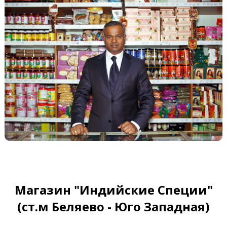
Магазин "Индийские Специи"
(ст.м Беляево - Юго Западная)