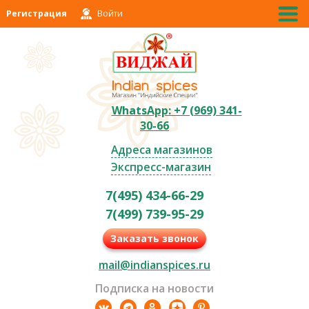
Регистрация
Войти
WhatsApp: +7 (969) 341-
30-66
Адреса магазинов
Экспресс-магазин
7(495) 434-66-29
7(499) 739-95-29
Заказать звонок
mail@indianspices.ru
Подписка на новости