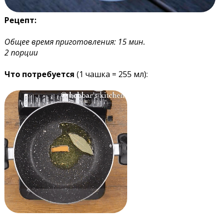
Рецепт:
Общее время приготовления: 15 мин.
2 порции
Что потребуется
(1 чашка = 255 мл):