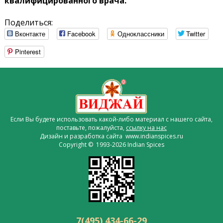
квалифицированного врача.
Поделиться:
Вконтакте
Facebook
Одноклассники
Twitter
Pinterest
Если Вы будете использовать какой-либо материал с нашего сайта,
поставьте, пожалуйста,
ссылку на нас
Дизайн и разработка сайта www.indianspices.ru
Copyright © 1993-2026 Indian Spices
7(495) 434-66-29