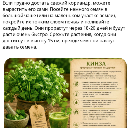
Если трудно достать свежий кориандр, можете
вырастить его сами. Посейте немного семян в
большой чаше (или на маленьком участке земли),
покройте их тонким слоем почвы и поливайте
каждый день. Они прорастут через 18-20 дней и будут
расти очень быстро. Срежьте растения, когда они
достигнут в высоту 15 см, прежде чем они начнут
давать семена.