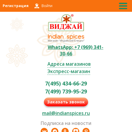
Регистрация
Войти
WhatsApp: +7 (969) 341-
30-66
Адреса магазинов
Экспресс-магазин
7(495) 434-66-29
7(499) 739-95-29
Заказать звонок
mail@indianspices.ru
Подписка на новости