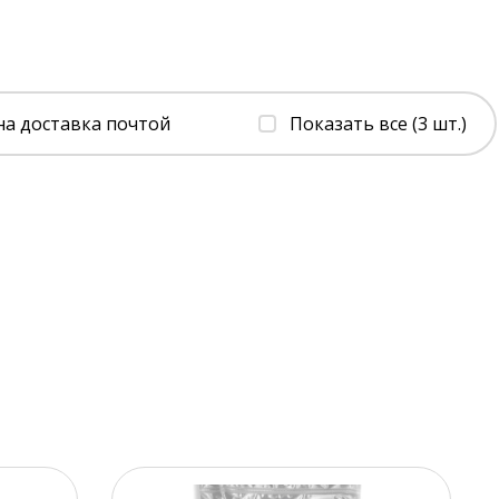
на доставка почтой
Показать все (3 шт.)