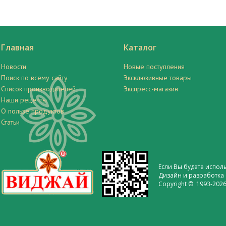
Главная
Каталог
Новости
Новые поступления
Поиск по всему сайту
Эксклюзивные товары
Список производителей
Экспресс-магазин
Наши рецепты
О пользе продуктов
Статьи
Если Вы будете испол
Дизайн и разработка 
Copyright © 1993-2026 