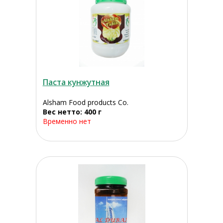
Паста кунжутная
Alsham Food products Co.
Вес нетто: 400 г
Временно нет