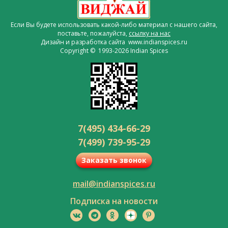
Если Вы будете использовать какой-либо материал с нашего сайта,
поставьте, пожалуйста,
ссылку на нас
Дизайн и разработка сайта www.indianspices.ru
Copyright © 1993-2026 Indian Spices
7(495) 434-66-29
7(499) 739-95-29
Заказать звонок
mail@indianspices.ru
Подписка на новости