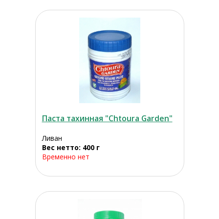
Паста тахинная "Chtoura Garden"
Ливан
Вес нетто: 400 г
Временно нет