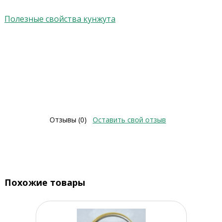
Полезные свойства кунжута
Отзывы (0)
Оставить свой отзыв
Похожие товары