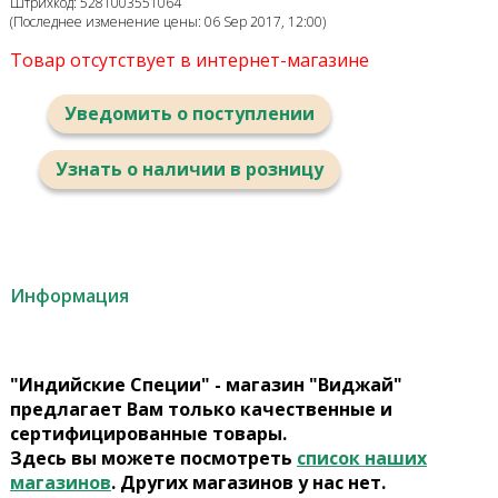
Штрихкод: 5281003551064
(Последнее изменение цены: 06 Sep 2017, 12:00)
Товар отсутствует в интернет-магазине
Уведомить о поступлении
Узнать о наличии в розницу
Информация
"Индийские Специи" - магазин "Виджай"
предлагает Вам только качественные и
сертифицированные товары.
Здесь вы можете посмотреть
список наших
магазинов
. Других магазинов у нас нет.