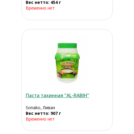
Вес нетто: 454 г
Временно нет
Паста тахинная "AL-RABIH"
Sonako, Ливан
Вес нетто: 907 г
Временно нет