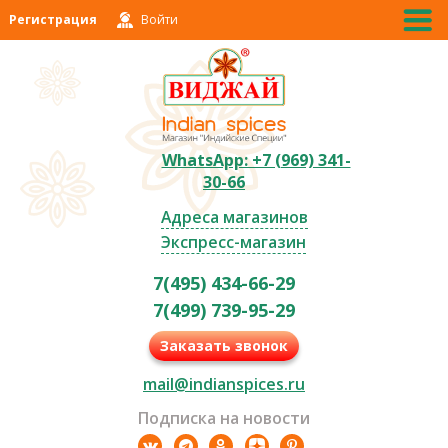
Регистрация
Войти
WhatsApp: +7 (969) 341-
30-66
Адреса магазинов
Экспресс-магазин
7(495) 434-66-29
7(499) 739-95-29
Заказать звонок
mail@indianspices.ru
Подписка на новости