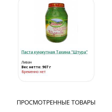
Паста кунжутная Тахина "Штура"
Ливан
Вес нетто: 907 г
Временно нет
ПРОСМОТРЕННЫЕ ТОВАРЫ