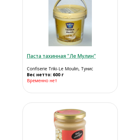
Паста тахинная "Ле Мулин"
Confiserie Triki-Le Moulin, Тунис
Вес нетто: 600 г
Временно нет