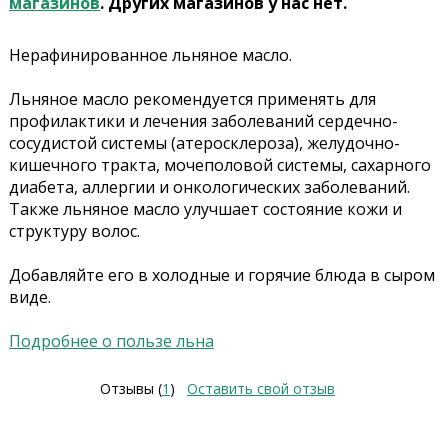
магазинов
. Других магазинов у нас нет.
Нерафинированное льняное масло.
Льняное масло рекомендуется применять для
профилактики и лечения заболеваний сердечно-
сосудистой системы (атеросклероза), желудочно-
кишечного тракта, мочеполовой системы, сахарного
диабета, аллергии и онкологических заболеваний.
Также льняное масло улучшает состояние кожи и
структуру волос.
Добавляйте его в холодные и горячие блюда в сыром
виде.
Подробнее о пользе льна
Отзывы (
1
)
Оставить свой отзыв