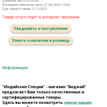
Штрихкод: 4607023762920
(Последнее изменение цены: 27 Sep 2023, 12:00)
Срок годности товара: 21.12.2023
Товар отсутствует в интернет-магазине
Уведомить о поступлении
Узнать о наличии в розницу
Информация
"Индийские Специи" - магазин "Виджай"
предлагает Вам только качественные и
сертифицированные товары.
Здесь вы можете посмотреть
список наших