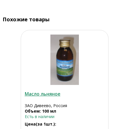
Похожие товары
Масло льняное
ЗАО Дивеево, Россия
Объем: 100 мл
Есть в наличии
Цена(за 1шт.):