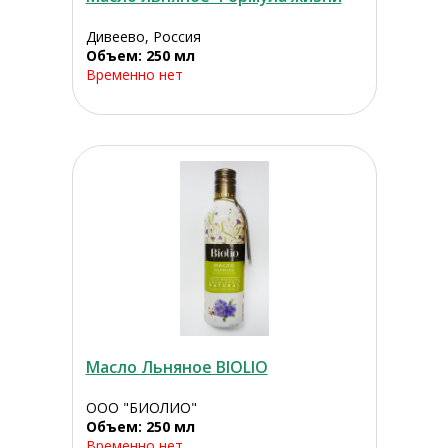
Дивеево, Россия
Объем: 250 мл
Временно нет
Масло Льняное BIOLIO
ООО "БИОЛИО"
Объем: 250 мл
Временно нет