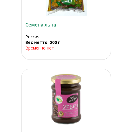
Семена льна
Россия
Вес нетто: 200 г
Временно нет