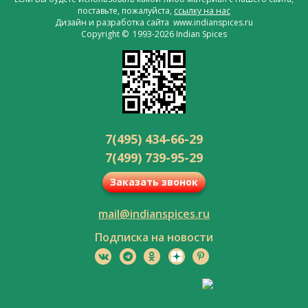
поставьте, пожалуйста,
ссылку на нас
Дизайн и разработка сайта www.indianspices.ru
Copyright © 1993-2026 Indian Spices
7(495) 434-66-29
7(499) 739-95-29
Заказать звонок
mail@indianspices.ru
Подписка на новости