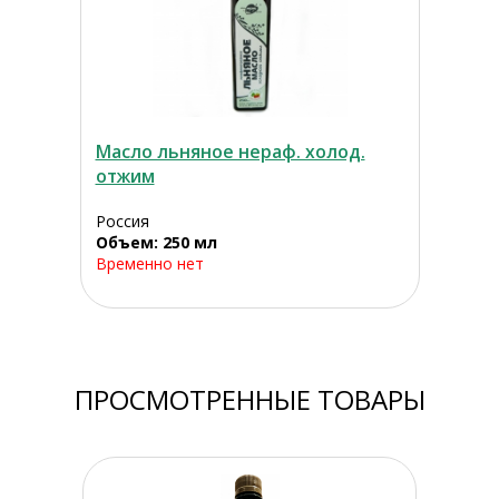
Масло льняное нераф. холод.
отжим
Россия
Объем: 250 мл
Временно нет
ПРОСМОТРЕННЫЕ ТОВАРЫ