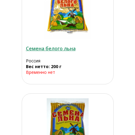
Семена белого льна
Россия
Вес нетто: 200 г
Временно нет