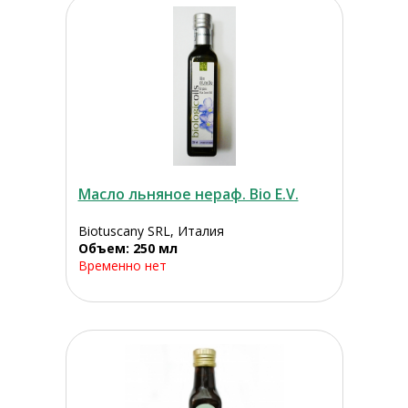
Масло льняное нераф. Bio E.V.
Biotuscany SRL, Италия
Объем: 250 мл
Временно нет