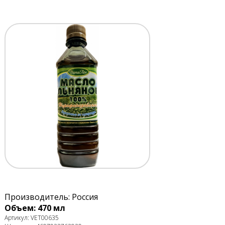
Производитель: Россия
Объем: 470 мл
Артикул: VET00635