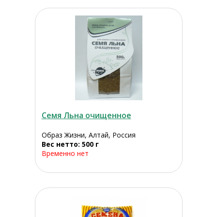
Семя Льна очищенное
Образ Жизни, Алтай, Россия
Вес нетто: 500 г
Временно нет