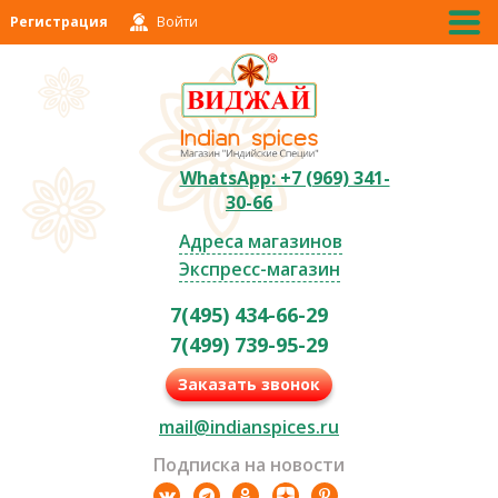
Регистрация
Войти
WhatsApp: +7 (969) 341-
30-66
Адреса магазинов
Экспресс-магазин
7(495) 434-66-29
7(499) 739-95-29
Заказать звонок
mail@indianspices.ru
Подписка на новости