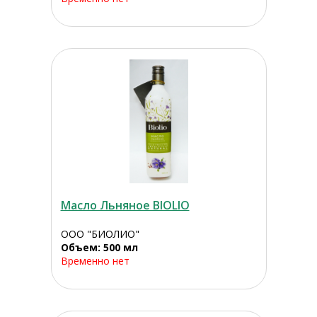
Масло Льняное BIOLIO
ООО "БИОЛИО"
Объем: 500 мл
Временно нет