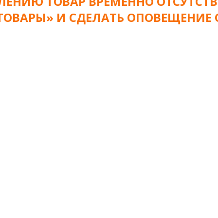
ЛЕНИЮ ТОВАР ВРЕМЕННО ОТСУТСТВ
 ТОВАРЫ» И СДЕЛАТЬ ОПОВЕЩЕНИЕ 