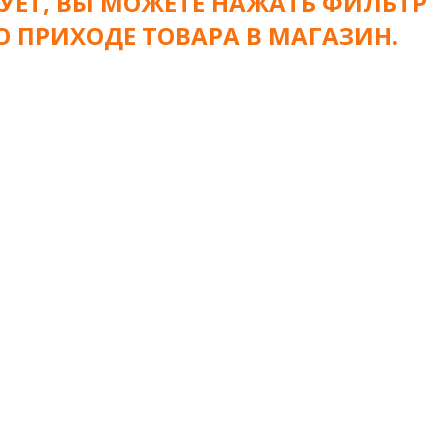
УЕТ, ВЫ МОЖЕТЕ НАЖАТЬ ФИЛЬТР
О ПРИХОДЕ ТОВАРА В МАГАЗИН.