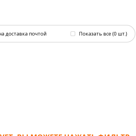
на доставка почтой
Показать все (0 шт.)