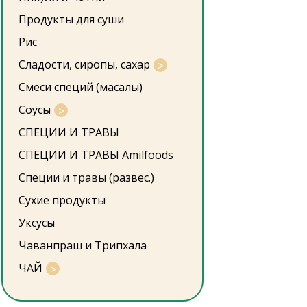
Продукты для суши
Рис
Сладости, сиропы, сахар
Смеси специй (масалы)
Соусы
СПЕЦИИ И ТРАВЫ
СПЕЦИИ И ТРАВЫ Amilfoods
Специи и травы (развес.)
Сухие продукты
Уксусы
Чаванпраш и Трипхала
ЧАЙ