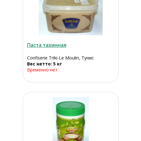
Паста тахинная
Confiserie Triki-Le Moulin, Тунис
Вес нетто: 5 кг
Временно нет