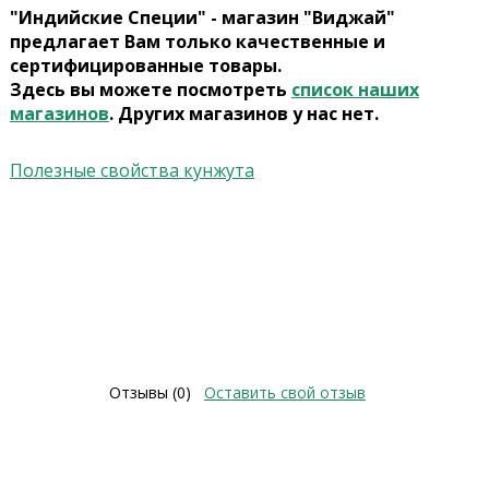
"Индийские Специи" - магазин "Виджай"
предлагает Вам только качественные и
сертифицированные товары.
Здесь вы можете посмотреть
список наших
магазинов
. Других магазинов у нас нет.
Полезные свойства кунжута
Отзывы (0)
Оставить свой отзыв