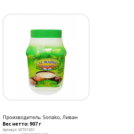
Производитель: Sonako, Ливан
Вес нетто: 907 г
Артикул: VET01651