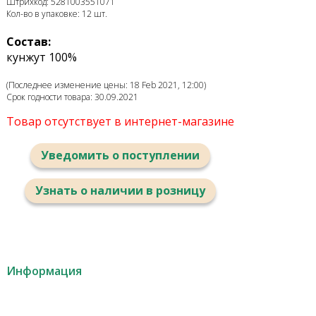
Штрихкод: 5281003551071
Кол-во в упаковке: 12 шт.
Состав:
кунжут 100%
(Последнее изменение цены: 18 Feb 2021, 12:00)
Срок годности товара: 30.09.2021
Товар отсутствует в интернет-магазине
Уведомить о поступлении
Узнать о наличии в розницу
Информация