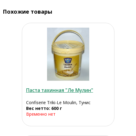
Похожие товары
Паста тахинная "Ле Мулин"
Confiserie Triki-Le Moulin, Тунис
Вес нетто: 600 г
Временно нет