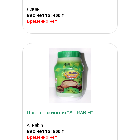
Ливан
Вес нетто: 400 г
Временно нет
Паста тахинная "AL-RABIH"
Al Rabih
Вес нетто: 800 г
Временно нет