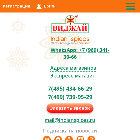
Регистрация
Войти
WhatsApp: +7 (969) 341-
30-66
Адреса магазинов
Экспресс-магазин
7(495) 434-66-29
7(499) 739-95-29
Заказать звонок
mail@indianspices.ru
Подписка на новости