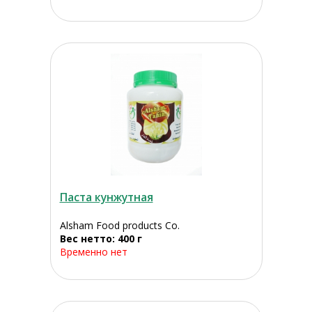
Паста кунжутная
Alsham Food products Co.
Вес нетто: 400 г
Временно нет