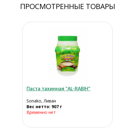
ПРОСМОТРЕННЫЕ ТОВАРЫ
Паста тахинная "AL-RABIH"
Sonako, Ливан
Вес нетто: 907 г
Временно нет