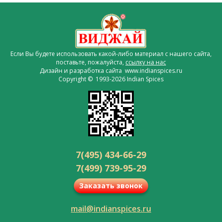
Если Вы будете использовать какой-либо материал с нашего сайта,
поставьте, пожалуйста,
ссылку на нас
Дизайн и разработка сайта www.indianspices.ru
Copyright © 1993-2026 Indian Spices
7(495) 434-66-29
7(499) 739-95-29
Заказать звонок
mail@indianspices.ru