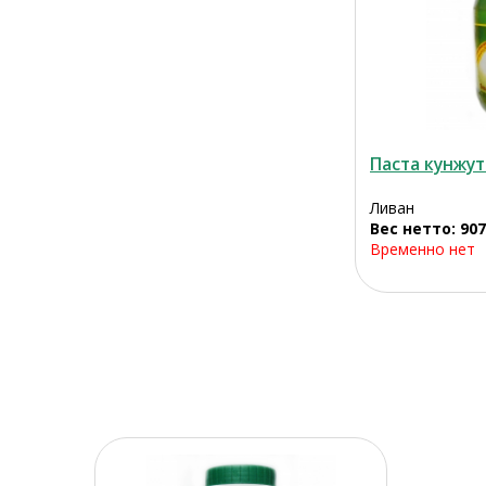
Паста кунжут
Ливан
Вес нетто: 907
Временно нет