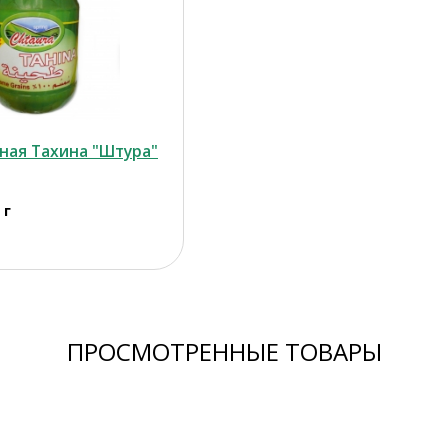
ная Тахина "Штура"
 г
ПРОСМОТРЕННЫЕ ТОВАРЫ