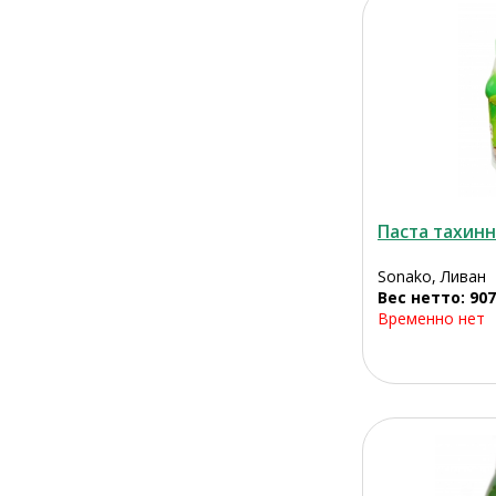
Паста тахинн
Sonako, Ливан
Вес нетто: 907
Временно нет