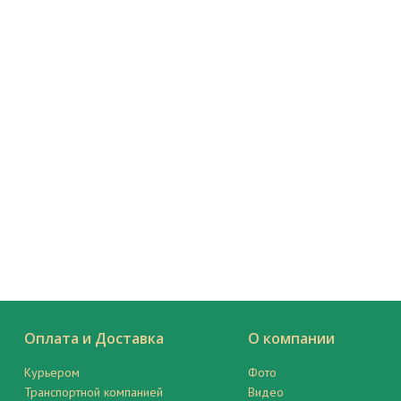
Оплата и Доставка
О компании
Курьером
Фото
Транспортной компанией
Видео