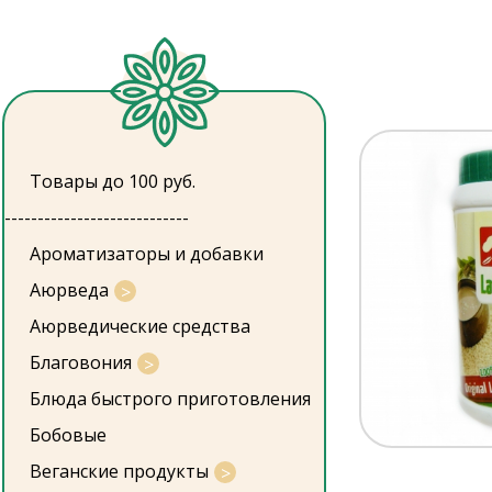
Товары до 100 руб.
----------------------------
Ароматизаторы и добавки
Аюрведа
Аюрведические средства
Благовония
Блюда быстрого приготовления
Бобовые
Веганские продукты