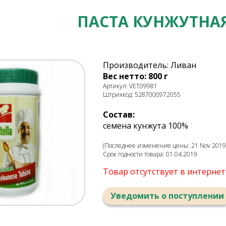
ПАСТА КУНЖУТНАЯ
Производитель: Ливан
Вес нетто: 800 г
Артикул: VET09981
Штрихкод: 5287000972055
Состав:
семена кунжута 100%
(Последнее изменение цены: 21 Nov 2019,
Срок годности товара: 01.04.2019
Товар отсутствует в интерне
Уведомить о поступлении