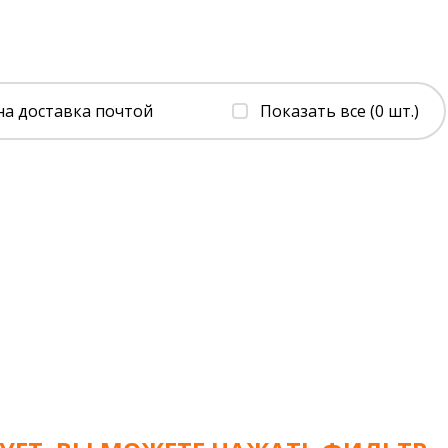
на доставка почтой
Показать все (0 шт.)