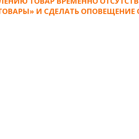
ЛЕНИЮ ТОВАР ВРЕМЕННО ОТСУТСТВ
 ТОВАРЫ» И СДЕЛАТЬ ОПОВЕЩЕНИЕ 