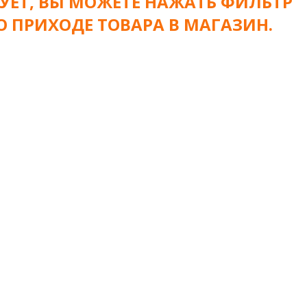
УЕТ, ВЫ МОЖЕТЕ НАЖАТЬ ФИЛЬТР
О ПРИХОДЕ ТОВАРА В МАГАЗИН.