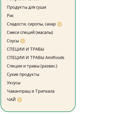
Продукты для суши
Рис
Сладости, сиропы, сахар
Смеси специй (масалы)
Соусы
СПЕЦИИ И ТРАВЫ
СПЕЦИИ И ТРАВЫ Amilfoods
Специи и травы (развес.)
Сухие продукты
Уксусы
Чаванпраш и Трипхала
ЧАЙ