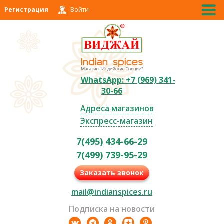
Регистрация
Войти
WhatsApp: +7 (969) 341-
30-66
Адреса магазинов
Экспресс-магазин
7(495) 434-66-29
7(499) 739-95-29
Заказать звонок
mail@indianspices.ru
Подписка на новости