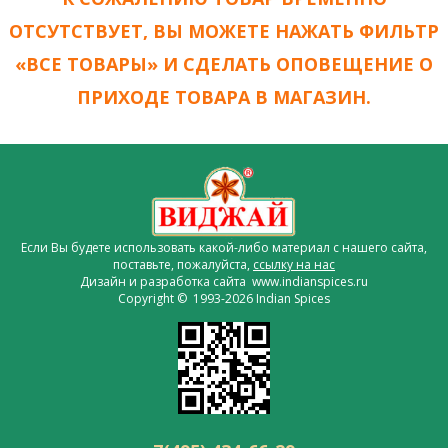
ОТСУТСТВУЕТ, ВЫ МОЖЕТЕ НАЖАТЬ ФИЛЬТР
«ВСЕ ТОВАРЫ» И СДЕЛАТЬ ОПОВЕЩЕНИЕ О
ПРИХОДЕ ТОВАРА В МАГАЗИН.
Если Вы будете использовать какой-либо материал с нашего сайта,
поставьте, пожалуйста,
ссылку на нас
Дизайн и разработка сайта www.indianspices.ru
Copyright © 1993-2026 Indian Spices