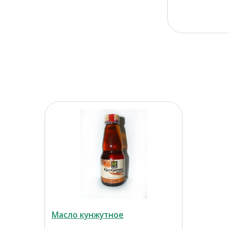
Масло кунжутное