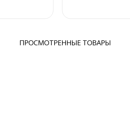
ПРОСМОТРЕННЫЕ ТОВАРЫ