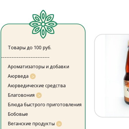
Товары до 100 руб.
----------------------------
Ароматизаторы и добавки
Аюрведа
Аюрведические средства
Благовония
Блюда быстрого приготовления
Бобовые
Веганские продукты