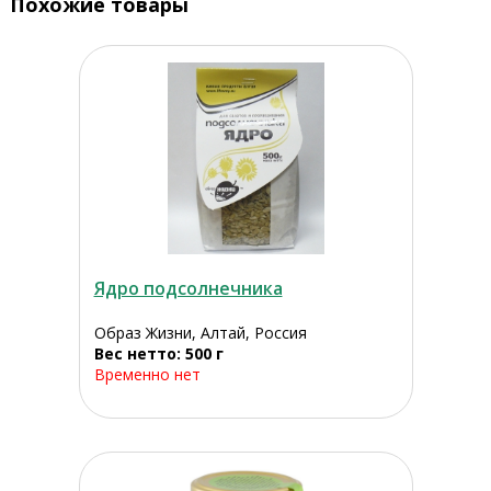
Похожие товары
Ядро подсолнечника
Образ Жизни, Алтай, Россия
Вес нетто: 500 г
Временно нет