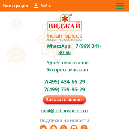
Регистрация
Войти
WhatsApp: +7 (969) 341-
30-66
Адреса магазинов
Экспресс-магазин
7(495) 434-66-29
7(499) 739-95-29
Заказать звонок
mail@indianspices.ru
Подписка на новости