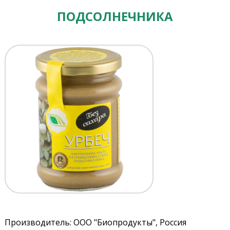
ПОДСОЛНЕЧНИКА
Производитель: ООО "Биопродукты", Россия