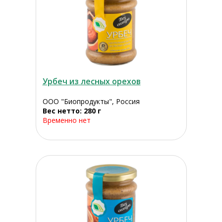
Урбеч из лесных орехов
ООО "Биопродукты", Россия
Вес нетто: 280 г
Временно нет