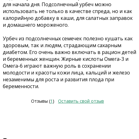
для начала дня. Подсолнечный урбеч можно
использовать не только в качестве спреда, но и как
калорийную добавку в каши, для салатных заправок
и домашнего мороженого.
Урбеч из подсолнечных семечек полезно кушать как
здоровым, так и людям, страдающим сахарным
диабетом. Его очень важно включать в рацион детей
и беременных женщин. Жирные кислоты Омега-3 и
Омегa-6 играют важную роль в сохранении
молодости и красоты кожи лица, кальций и железо
незаменимы для роста и развития плода при
беременности.
Отзывы (
1
)
Оставить свой отзыв