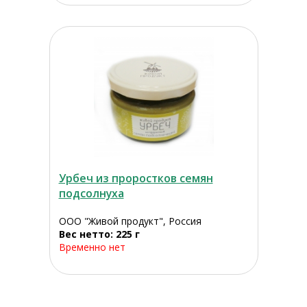
Урбеч из проростков семян
подсолнуха
ООО "Живой продукт", Россия
Вес нетто: 225 г
Временно нет