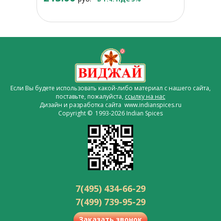
Если Вы будете использовать какой-либо материал с нашего сайта,
поставьте, пожалуйста,
ссылку на нас
Дизайн и разработка сайта www.indianspices.ru
Copyright © 1993-2026 Indian Spices
7(495) 434-66-29
7(499) 739-95-29
Заказать звонок