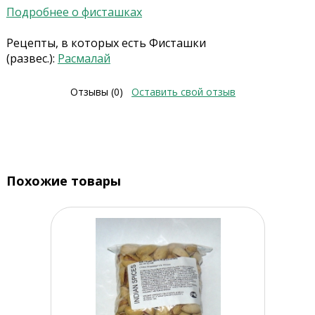
Подробнее о фисташках
Рецепты, в которых есть Фисташки
(развес.):
Расмалай
Отзывы (0)
Оставить свой отзыв
Похожие товары