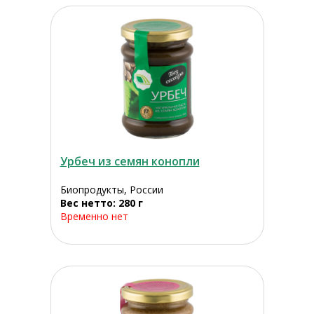
Урбеч из семян конопли
Биопродукты, России
Вес нетто: 280 г
Временно нет