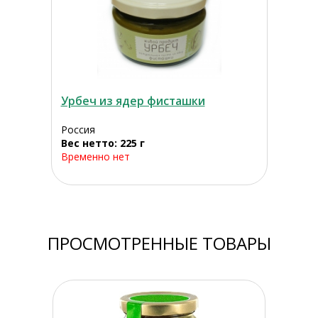
Урбеч из ядер фисташки
Россия
Вес нетто: 225 г
Временно нет
ПРОСМОТРЕННЫЕ ТОВАРЫ