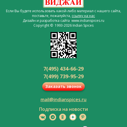
Если Вы будете использовать какой-либо материал с нашего сайта,
поставьте, пожалуйста,
ссылку на нас
Дизайн и разработка сайта www.indianspices.ru
Copyright © 1993-2026 Indian Spices
7(495) 434-66-29
7(499) 739-95-29
Заказать звонок
mail@indianspices.ru
Подписка на новости