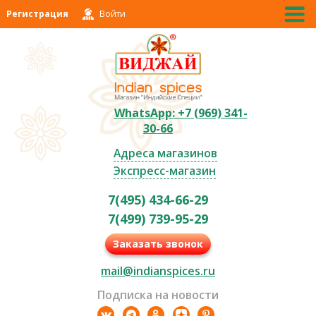
Регистрация
Войти
WhatsApp: +7 (969) 341-
30-66
Адреса магазинов
Экспресс-магазин
7(495) 434-66-29
7(499) 739-95-29
Заказать звонок
mail@indianspices.ru
Подписка на новости