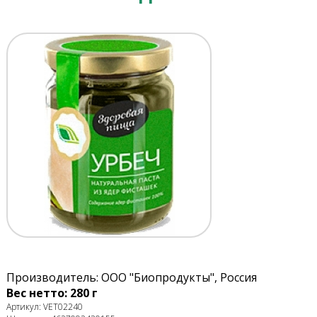
Производитель: ООО "Биопродукты", Россия
Вес нетто: 280 г
Артикул: VET02240