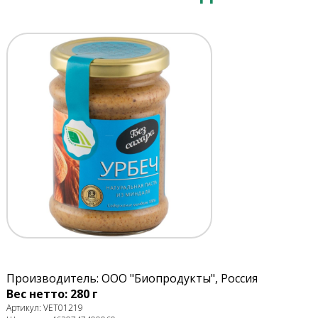
Производитель: ООО "Биопродукты", Россия
Вес нетто: 280 г
Артикул: VET01219