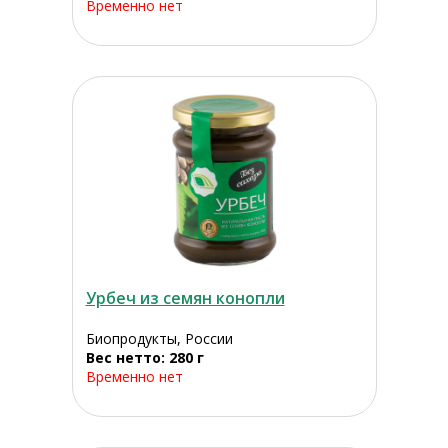
Временно нет
Урбеч из семян конопли
Биопродукты, России
Вес нетто: 280 г
Временно нет