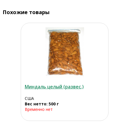
Похожие товары
Миндаль целый (развес.)
США
Вес нетто: 500 г
Временно нет