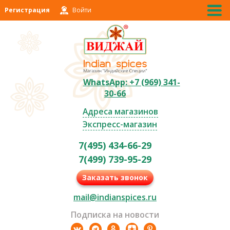
Регистрация
Войти
WhatsApp: +7 (969) 341-
30-66
Адреса магазинов
Экспресс-магазин
7(495) 434-66-29
7(499) 739-95-29
Заказать звонок
mail@indianspices.ru
Подписка на новости