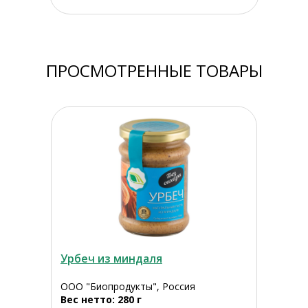
ПРОСМОТРЕННЫЕ ТОВАРЫ
Урбеч из миндаля
ООО "Биопродукты", Россия
Вес нетто: 280 г