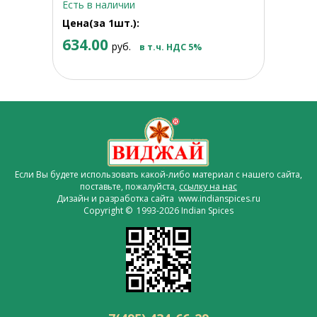
Есть в наличии
Цена(за 1шт.):
634.00
руб.
в т.ч. НДС 5%
Если Вы будете использовать какой-либо материал с нашего сайта,
поставьте, пожалуйста,
ссылку на нас
Дизайн и разработка сайта www.indianspices.ru
Copyright © 1993-2026 Indian Spices