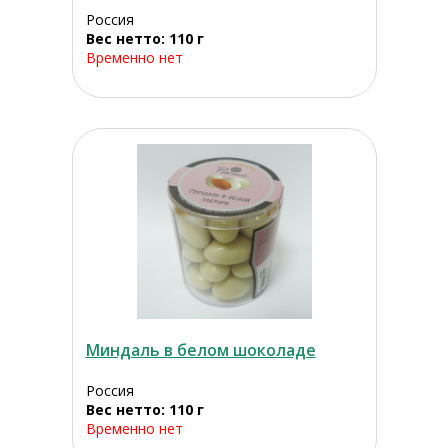
Россия
Вес нетто: 110 г
Временно нет
Миндаль в белом шоколаде
Россия
Вес нетто: 110 г
Временно нет