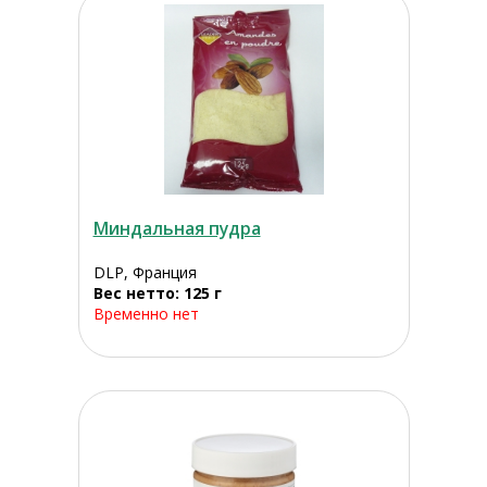
Миндальная пудра
DLP, Франция
Вес нетто: 125 г
Временно нет