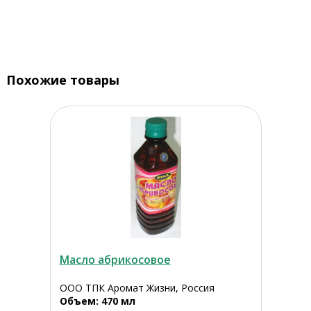
Похожие товары
Масло абрикосовое
ООО ТПК Аромат Жизни, Россия
Объем: 470 мл