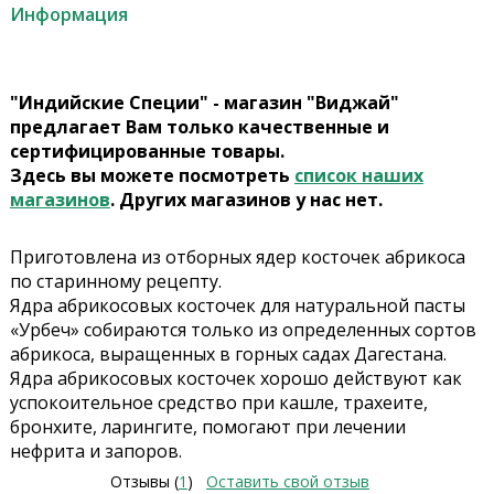
Информация
"Индийские Специи" - магазин "Виджай"
предлагает Вам только качественные и
сертифицированные товары.
Здесь вы можете посмотреть
список наших
магазинов
. Других магазинов у нас нет.
Приготовлена из отборных ядер косточек абрикоса
по старинному рецепту.
Ядра абрикосовых косточек для натуральной пасты
«Урбеч» собираются только из определенных сортов
абрикоса, выращенных в горных садах Дагестана.
Ядра абрикосовых косточек хорошо действуют как
успокоительное средство при кашле, трахеите,
бронхите, ларингите, помогают при лечении
нефрита и запоров.
Отзывы (
1
)
Оставить свой отзыв