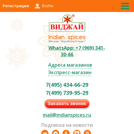
Регистрация
Войти
WhatsApp: +7 (969) 341-
30-66
Адреса магазинов
Экспресс-магазин
7(495) 434-66-29
7(499) 739-95-29
Заказать звонок
mail@indianspices.ru
Подписка на новости