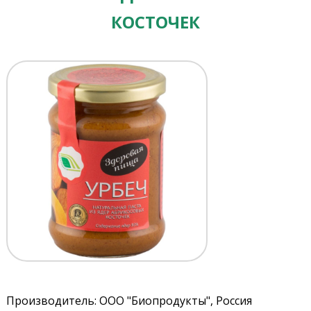
КОСТОЧЕК
Производитель: ООО "Биопродукты", Россия