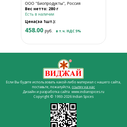
ООО "Биопродукты", Россия
Вес нетто: 280 г
Есть в наличии
Цена(за 1шт.):
458.00
руб.
в т.ч. НДС 5%
Если Вы будете использовать какой-либо материал с нашего сайта,
поставьте, пожалуйста,
ссылку на нас
Дизайн и разработка сайта www.indianspices.ru
Copyright © 1993-2026 Indian Spices