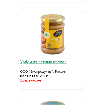
Урбеч из лесных орехов
ООО "Биопродукты", Россия
Вес нетто: 280 г
Временно нет