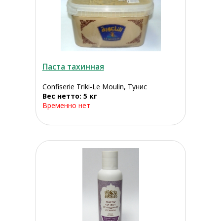
Паста тахинная
Confiserie Triki-Le Moulin, Тунис
Вес нетто: 5 кг
Временно нет