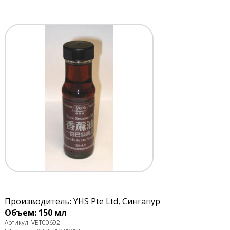
Производитель: YHS Pte Ltd, Сингапур
Объем: 150 мл
Артикул: VET00692