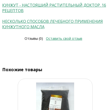
КУНЖУТ - НАСТОЯЩИЙ РАСТИТЕЛЬНЫЙ ДОКТОР. 16
РЕЦЕПТОВ
НЕСКОЛЬКО СПОСОБОВ ЛЕЧЕБНОГО ПРИМЕНЕНИЯ
КУНЖУТНОГО МАСЛА
Отзывы (0)
Оставить свой отзыв
Похожие товары