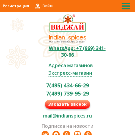
Регистрация
Войти
WhatsApp: +7 (969) 341-
30-66
Адреса магазинов
Экспресс-магазин
7(495) 434-66-29
7(499) 739-95-29
Заказать звонок
mail@indianspices.ru
Подписка на новости