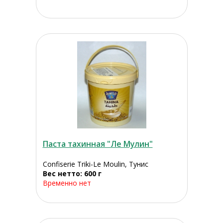
Паста тахинная "Ле Мулин"
Confiserie Triki-Le Moulin, Тунис
Вес нетто: 600 г
Временно нет