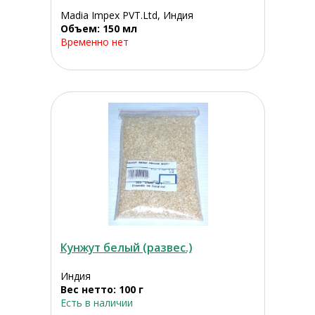
Madia Impex PVT.Ltd, Индия
Объем: 150 мл
Временно нет
Кунжут белый (развес.)
Индия
Вес нетто: 100 г
Есть в наличии