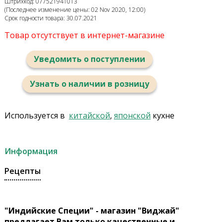
Штрихкод: 077521941013
(Последнее изменение цены: 02 Nov 2020, 12:00)
Срок годности товара: 30.07.2021
Товар отсутствует в интернет-магазине
Уведомить о поступлении
Узнать о наличии в розницу
Используется в
китайской
,
японской
кухне
Информация
Рецепты
"Индийские Специи" - магазин "Виджай"
предлагает Вам только качественные и