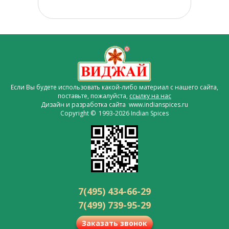
Если Вы будете использовать какой-либо материал с нашего сайта,
поставьте, пожалуйста,
ссылку на нас
Дизайн и разработка сайта www.indianspices.ru
Copyright © 1993-2026 Indian Spices
7(495) 434-66-29
7(499) 739-95-29
Заказать звонок