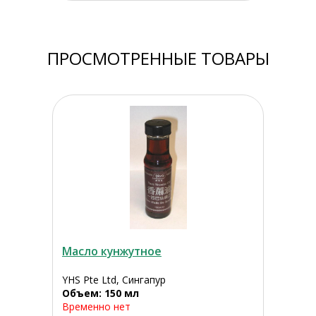
ПРОСМОТРЕННЫЕ ТОВАРЫ
Масло кунжутное
YHS Pte Ltd, Сингапур
Объем: 150 мл
Временно нет