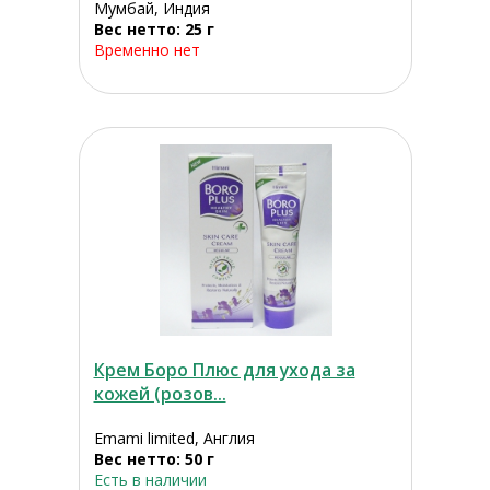
Мумбай, Индия
Вес нетто: 25 г
Временно нет
Крем Боро Плюс для ухода за
кожей (розов...
Emami limited, Англия
Вес нетто: 50 г
Есть в наличии