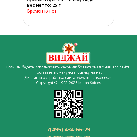
Вес нетто: 25 г
Временно нет
Если Вы будете использовать какой-либо материал с нашего сайта,
поставьте, пожалуйста,
ссылку на нас
Дизайн и разработка сайта www.indianspices.ru
Copyright © 1993-2026 Indian Spices
7(495) 434-66-29