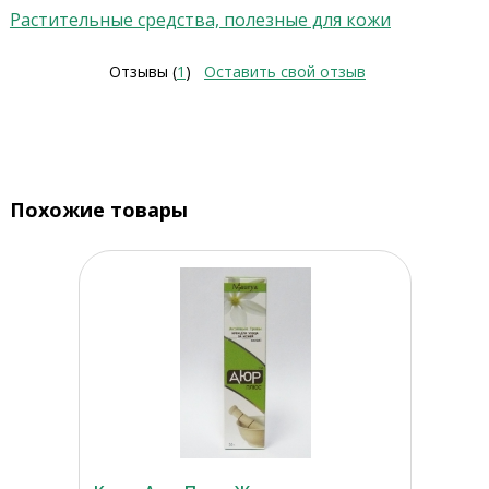
Растительные средства, полезные для кожи
Отзывы (
1
)
Оставить свой отзыв
Похожие товары