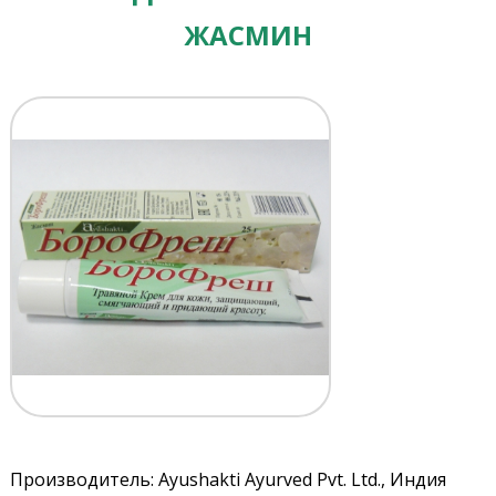
ЖАСМИН
Производитель: Ayushakti Ayurved Pvt. Ltd., Индия