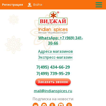
Регистрация
Войти
WhatsApp: +7 (969) 341-
30-66
Адреса магазинов
Экспресс-магазин
7(495) 434-66-29
7(499) 739-95-29
Заказать звонок
mail@indianspices.ru
Подписка на новости