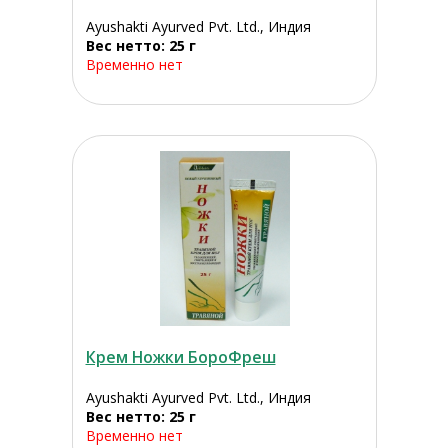
Ayushakti Ayurved Pvt. Ltd., Индия
Вес нетто: 25 г
Временно нет
Крем Ножки БороФреш
Ayushakti Ayurved Pvt. Ltd., Индия
Вес нетто: 25 г
Временно нет