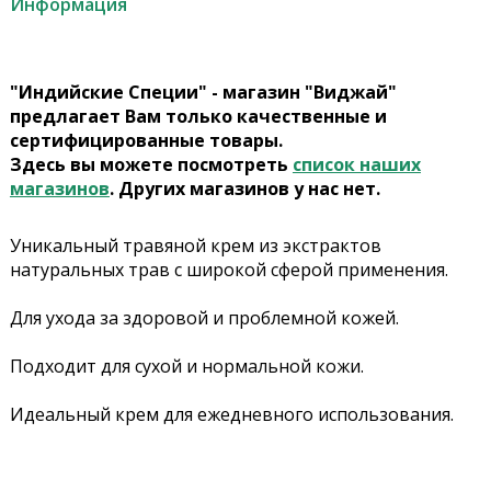
Информация
"Индийские Специи" - магазин "Виджай"
предлагает Вам только качественные и
сертифицированные товары.
Здесь вы можете посмотреть
список наших
магазинов
. Других магазинов у нас нет.
Уникальный травяной крем из экстрактов
натуральных трав с широкой сферой применения.
Для ухода за здоровой и проблемной кожей.
Подходит для сухой и нормальной кожи.
Идеальный крем для ежедневного использования.