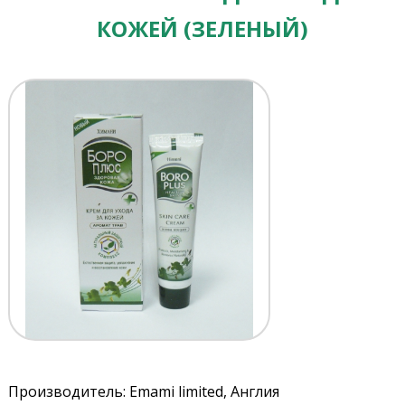
КОЖЕЙ (ЗЕЛЕНЫЙ)
Производитель: Emami limited, Англия