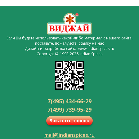
Если Вы будете использовать какой-либо материал с нашего сайта,
поставьте, пожалуйста,
ссылку на нас
Дизайн и разработка сайта www.indianspices.ru
Copyright © 1993-2026 Indian Spices
7(495) 434-66-29
7(499) 739-95-29
Заказать звонок
mail@indianspices.ru