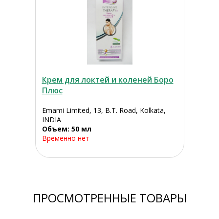
Крем для локтей и коленей Боро
Плюс
Emami Limited, 13, B.T. Road, Kolkata,
INDIA
Объем: 50 мл
Временно нет
ПРОСМОТРЕННЫЕ ТОВАРЫ