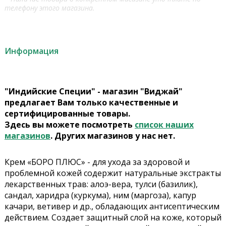
телефону этого магазина.
Информация
"Индийские Специи" - магазин "Виджай"
предлагает Вам только качественные и
сертифицированные товары.
Здесь вы можете посмотреть
список наших
магазинов
. Других магазинов у нас нет.
Крем «БОРО ПЛЮС» - для ухода за здоровой и
проблемной кожей содержит натуральные экстракты
лекарственных трав: алоэ-вера, тулси (базилик),
сандал, харидра (куркума), ним (маргоза), капур
качари, ветивер и др., обладающих антисептическим
действием. Создает защитный слой на коже, который