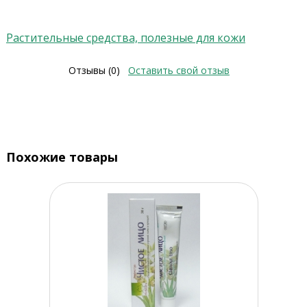
Растительные средства, полезные для кожи
Отзывы (0)
Оставить свой отзыв
Похожие товары