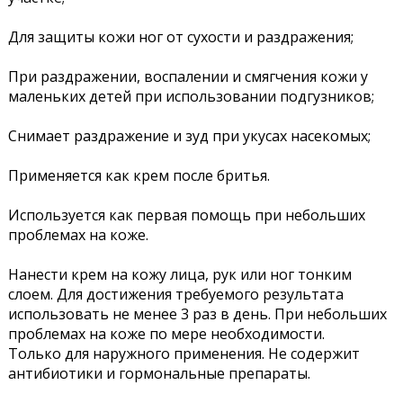
Для защиты кожи ног от сухости и раздражения;
При раздражении, воспалении и смягчения кожи у
маленьких детей при использовании подгузников;
Снимает раздражение и зуд при укусах насекомых;
Применяется как крем после бритья.
Используется как первая помощь при небольших
проблемах на коже.
Нанести крем на кожу лица, рук или ног тонким
слоем. Для достижения требуемого результата
использовать не менее 3 раз в день. При небольших
проблемах на коже по мере необходимости.
Только для наружного применения. Не содержит
антибиотики и гормональные препараты.