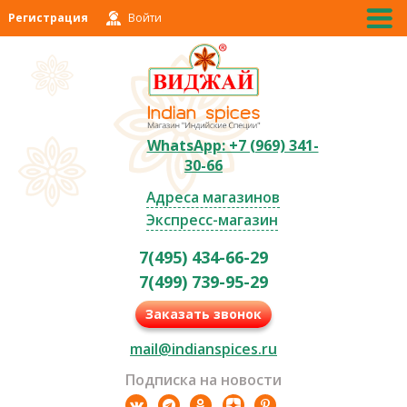
Регистрация
Войти
WhatsApp: +7 (969) 341-
30-66
Адреса магазинов
Экспресс-магазин
7(495) 434-66-29
7(499) 739-95-29
Заказать звонок
mail@indianspices.ru
Подписка на новости