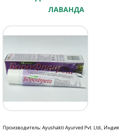
ЛАВАНДА
Производитель: Ayushakti Ayurved Pvt. Ltd., Индия