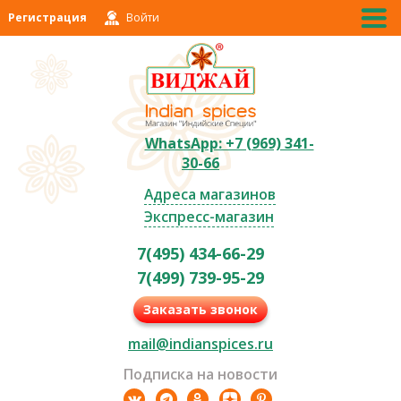
Регистрация
Войти
WhatsApp: +7 (969) 341-
30-66
Адреса магазинов
Экспресс-магазин
7(495) 434-66-29
7(499) 739-95-29
Заказать звонок
mail@indianspices.ru
Подписка на новости