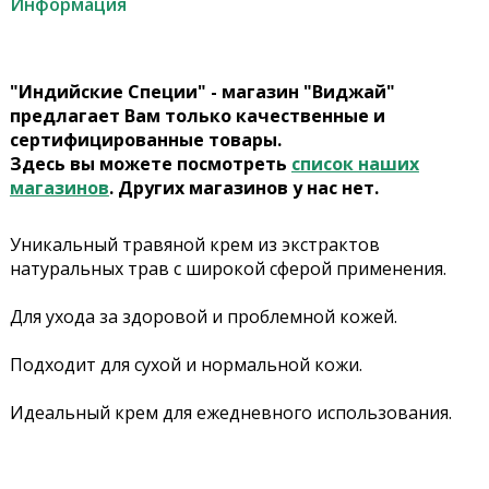
Информация
"Индийские Специи" - магазин "Виджай"
предлагает Вам только качественные и
сертифицированные товары.
Здесь вы можете посмотреть
список наших
магазинов
. Других магазинов у нас нет.
Уникальный травяной крем из экстрактов
натуральных трав с широкой сферой применения.
Для ухода за здоровой и проблемной кожей.
Подходит для сухой и нормальной кожи.
Идеальный крем для ежедневного использования.