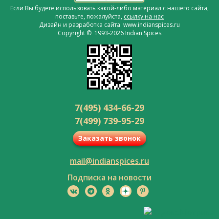
Если Вы будете использовать какой-либо материал с нашего сайта,
поставьте, пожалуйста,
ссылку на нас
Дизайн и разработка сайта www.indianspices.ru
Copyright © 1993-2026 Indian Spices
7(495) 434-66-29
7(499) 739-95-29
Заказать звонок
mail@indianspices.ru
Подписка на новости