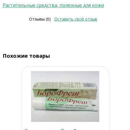
Растительные средства, полезные для кожи
Отзывы (0)
Оставить свой отзыв
Похожие товары