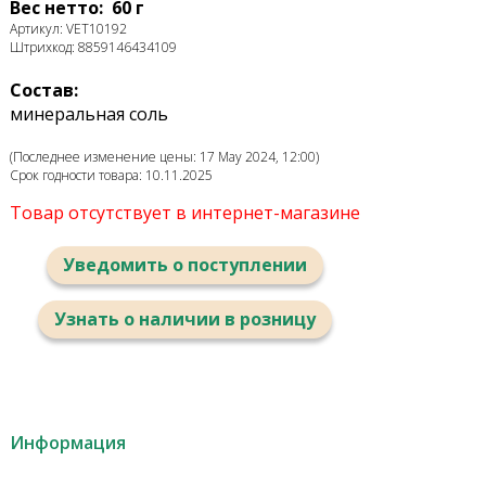
Вес нетто: 60 г
Артикул: VET10192
Штрихкод: 8859146434109
Состав:
минеральная соль
(Последнее изменение цены: 17 May 2024, 12:00)
Срок годности товара: 10.11.2025
Товар отсутствует в интернет-магазине
Уведомить о поступлении
Узнать о наличии в розницу
Информация