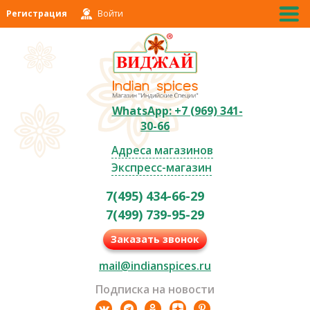
Регистрация
Войти
WhatsApp: +7 (969) 341-
30-66
Адреса магазинов
Экспресс-магазин
7(495) 434-66-29
7(499) 739-95-29
Заказать звонок
mail@indianspices.ru
Подписка на новости