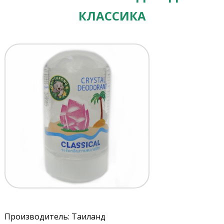
КЛАССИКА
Производитель: Таиланд