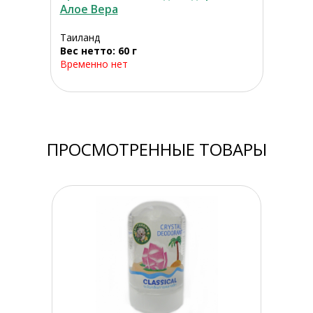
Алое Вера
Таиланд
Вес нетто: 60 г
Временно нет
ПРОСМОТРЕННЫЕ ТОВАРЫ