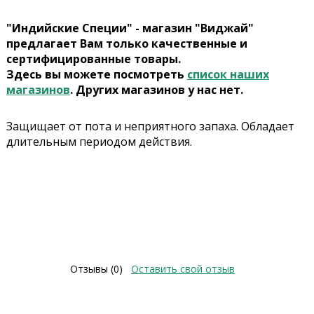
"Индийские Специи" - магазин "Виджай"
предлагает Вам только качественные и
сертифицированные товары.
Здесь вы можете посмотреть
список наших
магазинов
. Других магазинов у нас нет.
Защищает от пота и неприятного запаха. Обладает
длительным периодом действия.
Отзывы (0)
Оставить свой отзыв