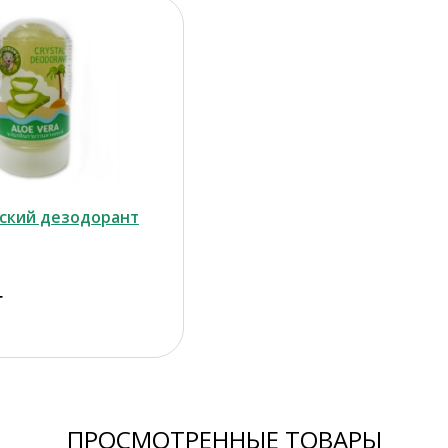
ский дезодорант
г
ПРОСМОТРЕННЫЕ ТОВАРЫ