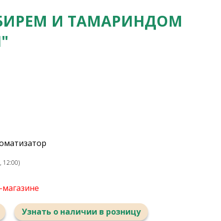
МБИРЕМ И ТАМАРИНДОМ
"
роматизатор
 12:00)
т-магазине
Узнать о наличии в розницу