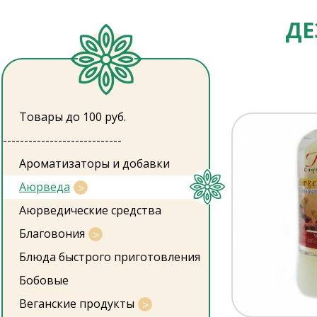
ДЕ
Товары до 100 руб.
----------------------------
Ароматизаторы и добавки
Аюрведа
Аюрведические средства
Благовония
Блюда быстрого приготовления
Бобовые
Веганские продукты