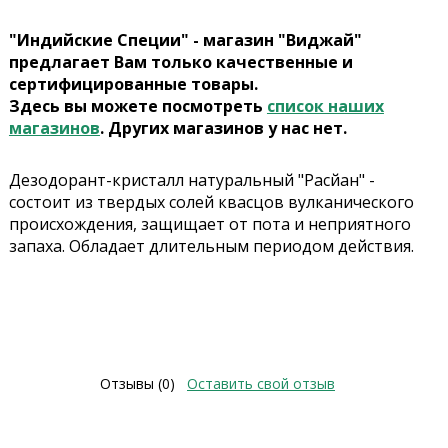
"Индийские Специи" - магазин "Виджай"
предлагает Вам только качественные и
сертифицированные товары.
Здесь вы можете посмотреть
список наших
магазинов
. Других магазинов у нас нет.
Дезодорант-кристалл натуральный "Расйан" -
состоит из твердых солей квасцов вулканического
происхождения, защищает от пота и неприятного
запаха. Обладает длительным периодом действия.
Отзывы (0)
Оставить свой отзыв