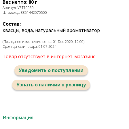
Вес нетто: 80 г
Артикул: VET10050
Штрихкод: 8851442070500
Состав:
квасцы, вода, натуральный ароматизатор
(Последнее изменение цены: 01 Dec 2020, 12:00)
Срок годности товара: 01.07.2024
Товар отсутствует в интернет-магазине
Уведомить о поступлении
Узнать о наличии в розницу
Информация