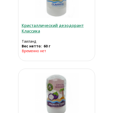
Кристаллический дезодорант
Классика
Таиланд
Вес нетто: 60 г
Временно нет