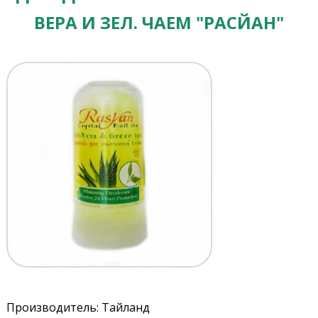
ВЕРА И ЗЕЛ. ЧАЕМ "РАСЙАН"
Производитель: Тайланд