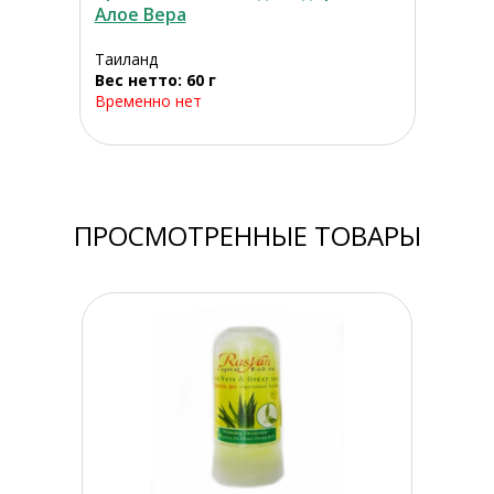
Алое Вера
Таиланд
Вес нетто: 60 г
Временно нет
ПРОСМОТРЕННЫЕ ТОВАРЫ