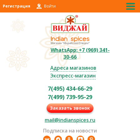
Регистрация
Войти
WhatsApp: +7 (969) 341-
30-66
Адреса магазинов
Экспресс-магазин
7(495) 434-66-29
7(499) 739-95-29
Заказать звонок
mail@indianspices.ru
Подписка на новости