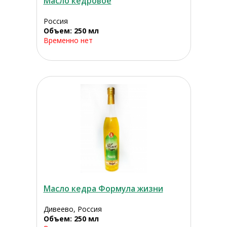
Масло кедровое
Россия
Объем: 250 мл
Временно нет
Масло кедра Формула жизни
Дивеево, Россия
Объем: 250 мл