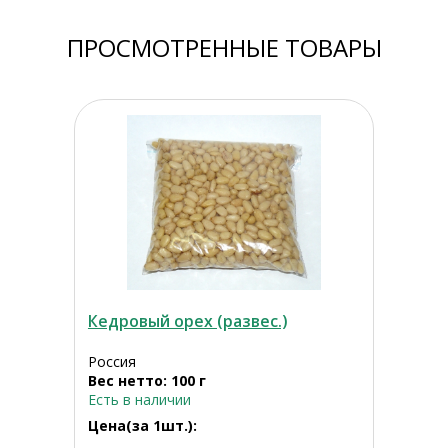
ПРОСМОТРЕННЫЕ ТОВАРЫ
Кедровый орех (развес.)
Россия
Вес нетто: 100 г
Есть в наличии
Цена(за 1шт.):