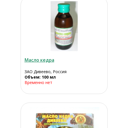
Масло кедра
ЗАО Дивеево, Россия
Объем: 100 мл
Временно нет