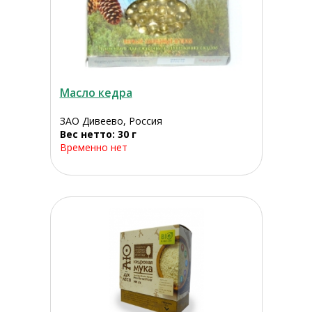
Масло кедра
ЗАО Дивеево, Россия
Вес нетто: 30 г
Временно нет