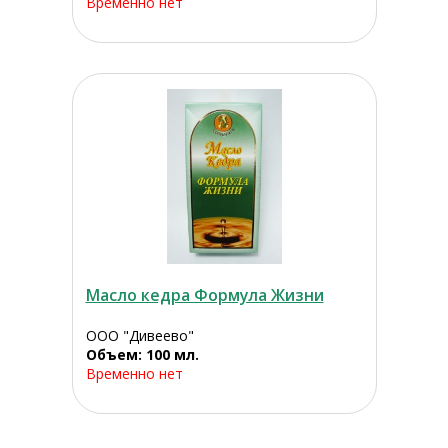
Временно нет
Масло кедра Формула Жизни
ООО "Дивеево"
Объем: 100 мл.
Временно нет