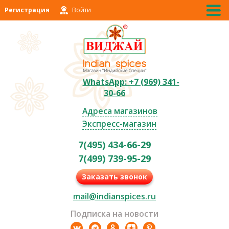
Регистрация
Войти
WhatsApp: +7 (969) 341-
30-66
Адреса магазинов
Экспресс-магазин
7(495) 434-66-29
7(499) 739-95-29
Заказать звонок
mail@indianspices.ru
Подписка на новости