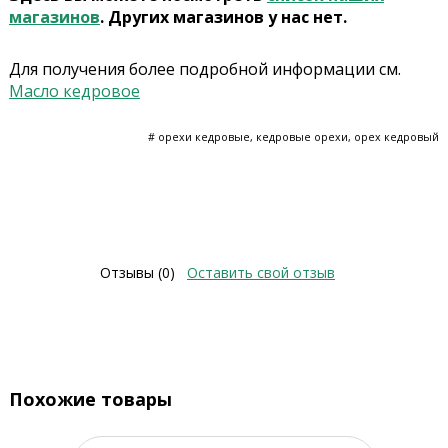
магазинов
. Других магазинов у нас нет.
Для получения более подробной информации см.
Масло кедровое
# орехи кедровые, кедровые орехи, орех кедровый
Отзывы (0)
Оставить свой отзыв
Похожие товары