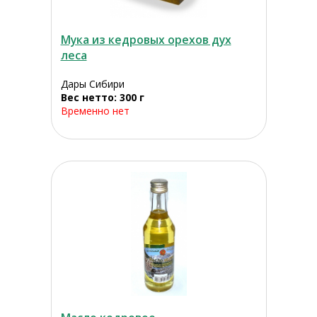
Мука из кедровых орехов дух
леса
Дары Сибири
Вес нетто: 300 г
Временно нет