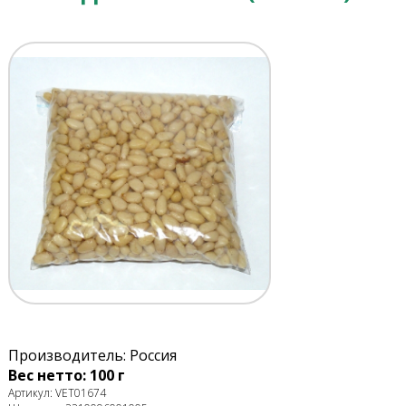
Производитель: Россия
Вес нетто: 100 г
Артикул: VET01674