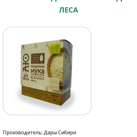
ЛЕСА
Производитель: Дары Сибири