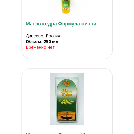
Масло кедра Формула жизни
Дивеево, Россия
Объем: 250 мл
Временно нет