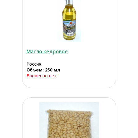
Масло кедровое
Россия
Объем: 250 мл
Временно нет