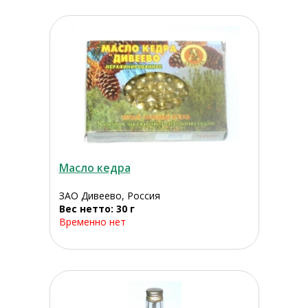
Масло кедра
ЗАО Дивеево, Россия
Вес нетто: 30 г
Временно нет