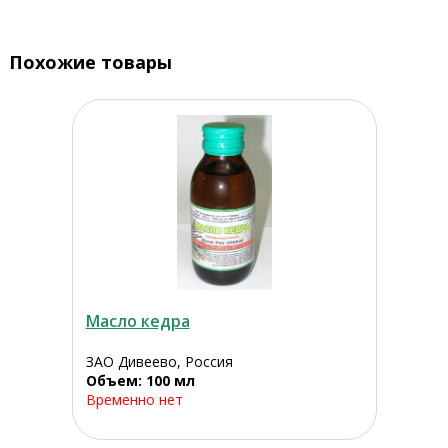
Похожие товары
Масло кедра
ЗАО Дивеево, Россия
Объем: 100 мл
Временно нет