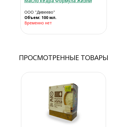
Масло кедра Формула Жизни
ООО "Дивеево"
Объем: 100 мл.
Временно нет
ПРОСМОТРЕННЫЕ ТОВАРЫ