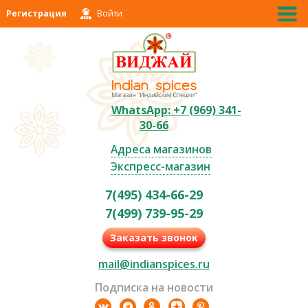
Регистрация
Войти
WhatsApp: +7 (969) 341-
30-66
Адреса магазинов
Экспресс-магазин
7(495) 434-66-29
7(499) 739-95-29
Заказать звонок
mail@indianspices.ru
Подписка на новости