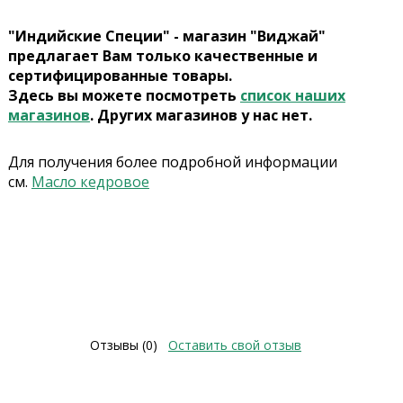
"Индийские Специи" - магазин "Виджай"
предлагает Вам только качественные и
сертифицированные товары.
Здесь вы можете посмотреть
список наших
магазинов
. Других магазинов у нас нет.
Для получения более подробной информации
см.
Масло кедровое
Отзывы (0)
Оставить свой отзыв