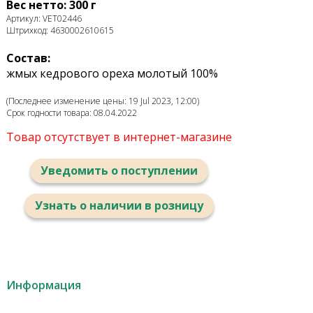
Вес нетто: 300 г
Артикул: VET02446
Штрихкод: 4630002610615
Состав:
жмых кедрового ореха молотый 100%
(Последнее изменение цены: 19 Jul 2023, 12:00)
Срок годности товара: 08.04.2022
Товар отсутствует в интернет-магазине
Уведомить о поступлении
Узнать о наличии в розницу
Информация