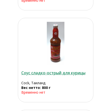
Временно нет
Соус сладко-острый для курицы
Cock, Таиланд
Вес нетто: 800 г
Временно нет