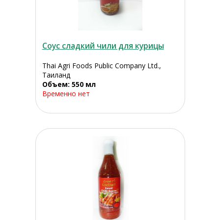
Соус сладкий чили для курицы
Thai Agri Foods Public Company Ltd.,
Таиланд
Объем: 550 мл
Временно нет