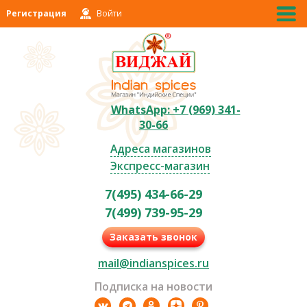
Регистрация
Войти
WhatsApp: +7 (969) 341-
30-66
Адреса магазинов
Экспресс-магазин
7(495) 434-66-29
7(499) 739-95-29
Заказать звонок
mail@indianspices.ru
Подписка на новости