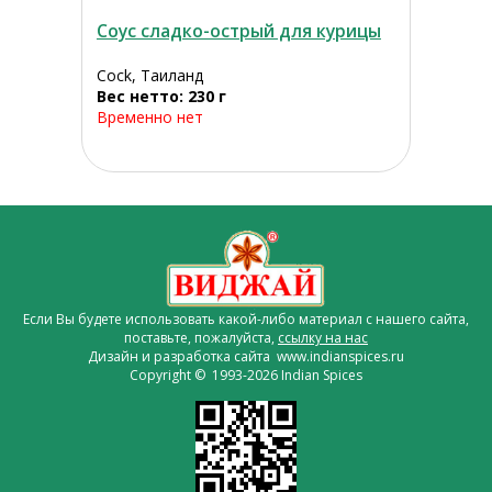
Соус сладко-острый для курицы
Cock, Таиланд
Вес нетто: 230 г
Временно нет
Если Вы будете использовать какой-либо материал с нашего сайта,
поставьте, пожалуйста,
ссылку на нас
Дизайн и разработка сайта www.indianspices.ru
Copyright © 1993-2026 Indian Spices