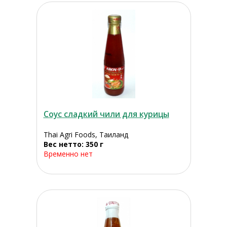
Соус сладкий чили для курицы
Thai Agri Foods, Таиланд
Вес нетто: 350 г
Временно нет