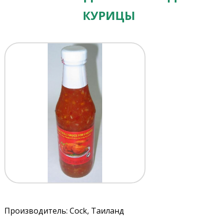
КУРИЦЫ
Производитель: Cock, Таиланд