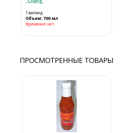
"Chang"
Таиланд
Объем: 700 мл
Временно нет
ПРОСМОТРЕННЫЕ ТОВАРЫ