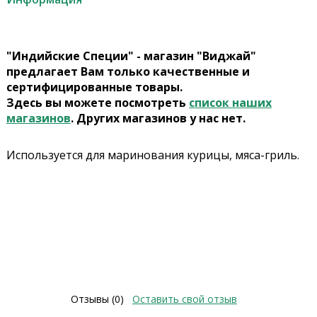
"Индийские Специи" - магазин "Виджай"
предлагает Вам только качественные и
сертифицированные товары.
Здесь вы можете посмотреть
список наших
магазинов
. Других магазинов у нас нет.
Используется для маринования курицы, мяса-гриль.
Отзывы (0)
Оставить свой отзыв