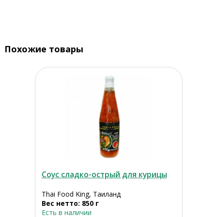
Похожие товары
Соус сладко-острый для курицы
Thai Food King, Таиланд
Вес нетто: 850 г
Есть в наличии