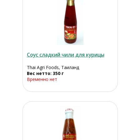
Соус сладкий чили для курицы
Thai Agri Foods, Таиланд
Вес нетто: 350 г
Временно нет