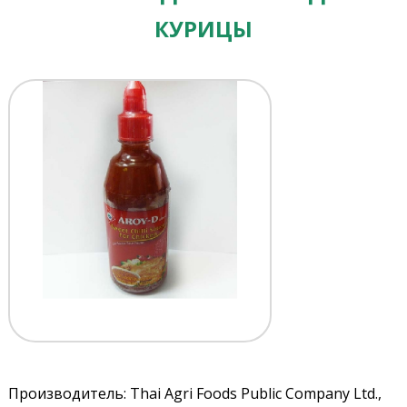
КУРИЦЫ
Производитель: Thai Agri Foods Public Company Ltd.,