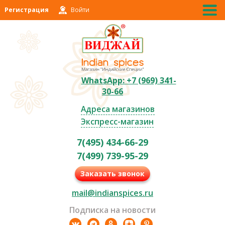
Регистрация
Войти
WhatsApp: +7 (969) 341-
30-66
Адреса магазинов
Экспресс-магазин
7(495) 434-66-29
7(499) 739-95-29
Заказать звонок
mail@indianspices.ru
Подписка на новости