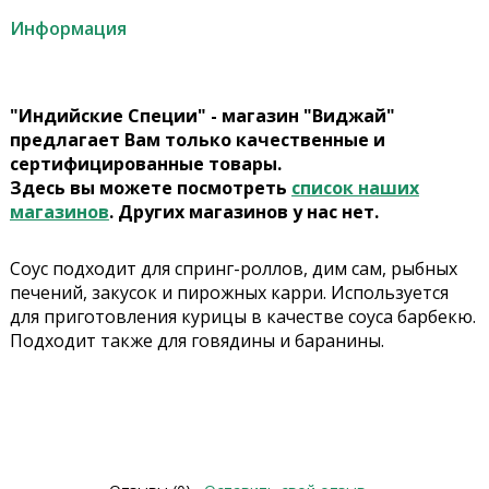
Информация
"Индийские Специи" - магазин "Виджай"
предлагает Вам только качественные и
сертифицированные товары.
Здесь вы можете посмотреть
список наших
магазинов
. Других магазинов у нас нет.
Соус подходит для спринг-роллов, дим сам, рыбных
печений, закусок и пирожных карри. Используется
для приготовления курицы в качестве соуса барбекю.
Подходит также для говядины и баранины.