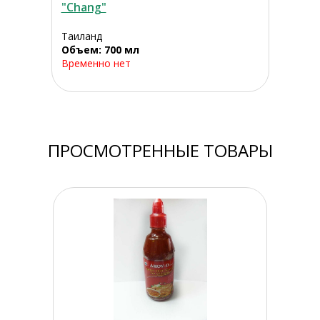
"Chang"
Таиланд
Объем: 700 мл
Временно нет
ПРОСМОТРЕННЫЕ ТОВАРЫ