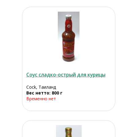
Соус сладко-острый для курицы
Cock, Таиланд
Вес нетто: 800 г
Временно нет