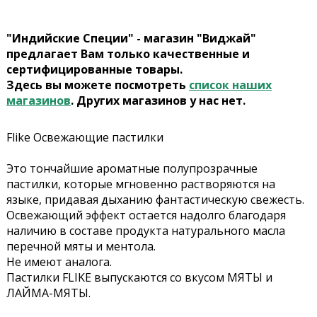
"Индийские Специи" - магазин "Виджай"
предлагает Вам только качественные и
сертифицированные товары.
Здесь вы можете посмотреть
список наших
магазинов
. Других магазинов у нас нет.
Flike Освежающие пастилки
Это тончайшие ароматные полупрозрачные
пастилки, которые мгновенно растворяются на
языке, придавая дыханию фантастическую свежесть.
Освежающий эффект остается надолго благодаря
наличию в составе продукта натурального масла
перечной мяты и ментола.
Не имеют аналога.
Пастилки FLIKE выпускаются со вкусом МЯТЫ и
ЛАЙМА-МЯТЫ.