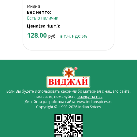
Индия
Вес нетто:
Есть в наличии
Цена(за 1шт.):
128.00
руб.
в т.ч. НДС 5%
Если Вы будете использовать какой-либо материал с нашего сайта,
поставьте, пожалуйста,
ссылку на нас
Дизайн и разработка сайта www.indianspices.ru
Copyright © 1993-2026 Indian Spices