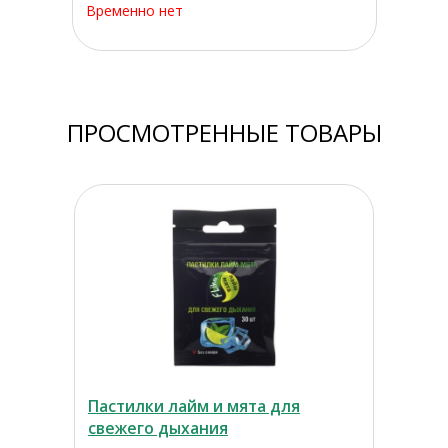
Временно нет
ПРОСМОТРЕННЫЕ ТОВАРЫ
Пастилки лайм и мята для
свежего дыхания