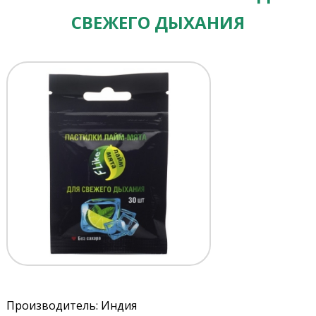
СВЕЖЕГО ДЫХАНИЯ
Производитель: Индия