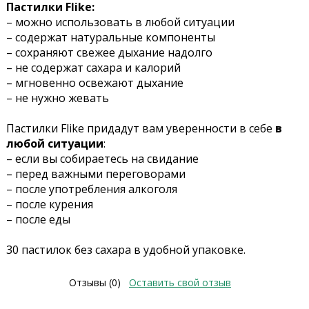
Пастилки Flike:
– можно использовать в любой ситуации
– содержат натуральные компоненты
– сохраняют свежее дыхание надолго
– не содержат сахара и калорий
– мгновенно освежают дыхание
– не нужно жевать
Пастилки Flike придадут вам уверенности в себе
в
любой ситуации
:
– если вы собираетесь на свидание
– перед важными переговорами
– после употребления алкоголя
– после курения
– после еды
30 пастилок без сахара в удобной упаковке.
Отзывы (0)
Оставить свой отзыв