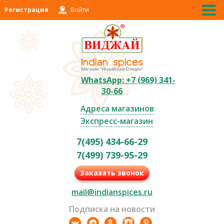
Регистрация
Войти
WhatsApp: +7 (969) 341-
30-66
Адреса магазинов
Экспресс-магазин
7(495) 434-66-29
7(499) 739-95-29
Заказать звонок
mail@indianspices.ru
Подписка на новости