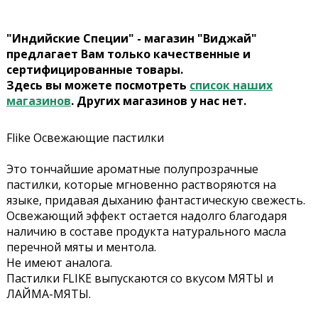
"Индийские Специи" - магазин "Виджай"
предлагает Вам только качественные и
сертифицированные товары.
Здесь вы можете посмотреть
список наших
магазинов
. Других магазинов у нас нет.
Flike Освежающие пастилки
Это тончайшие ароматные полупрозрачные
пастилки, которые мгновенно растворяются на
языке, придавая дыханию фантастическую свежесть.
Освежающий эффект остается надолго благодаря
наличию в составе продукта натурального масла
перечной мяты и ментола.
Не имеют аналога.
Пастилки FLIKE выпускаются со вкусом МЯТЫ и
ЛАЙМА-МЯТЫ.