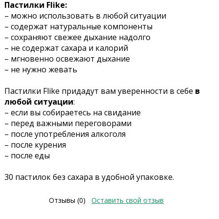
Пастилки Flike:
– можно использовать в любой ситуации
– содержат натуральные компоненты
– сохраняют свежее дыхание надолго
– не содержат сахара и калорий
– мгновенно освежают дыхание
– не нужно жевать
Пастилки Flike придадут вам уверенности в себе
в
любой ситуации
:
– если вы собираетесь на свидание
– перед важными переговорами
– после употребления алкоголя
– после курения
– после еды
30 пастилок без сахара в удобной упаковке.
Отзывы (0)
Оставить свой отзыв