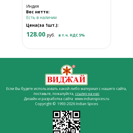
Индия
Вес нетто:
Есть в наличии
Цена(за 1шт.):
128.00
руб.
в т.ч. НДС 5%
Если Вы будете использовать какой-либо материал с нашего сайта,
поставьте, пожалуйста,
ссылку на нас
Дизайн и разработка сайта www.indianspices.ru
Copyright © 1993-2026 Indian Spices