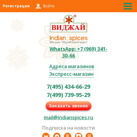
Регистрация
Войти
WhatsApp: +7 (969) 341-
30-66
Адреса магазинов
Экспресс-магазин
7(495) 434-66-29
7(499) 739-95-29
Заказать звонок
mail@indianspices.ru
Подписка на новости