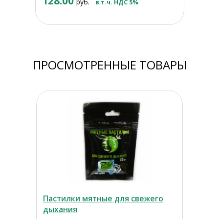
128.00
руб.
в т.ч. НДС 5%
ПРОСМОТРЕННЫЕ ТОВАРЫ
Пастилки мятные для свежего
дыхания