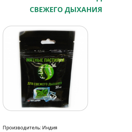
СВЕЖЕГО ДЫХАНИЯ
Производитель: Индия