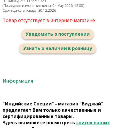
Штрихкод: 8901138500481
(Последнее изменение цены: 04 May 2026, 12:00)
Срок годности товара: 30.12.2026
Товар отсутствует в интернет-магазине
Уведомить о поступлении
Узнать о наличии в розницу
Информация
"Индийские Специи" - магазин "Виджай"
предлагает Вам только качественные и
сертифицированные товары.
Здесь вы можете посмотреть
список наших