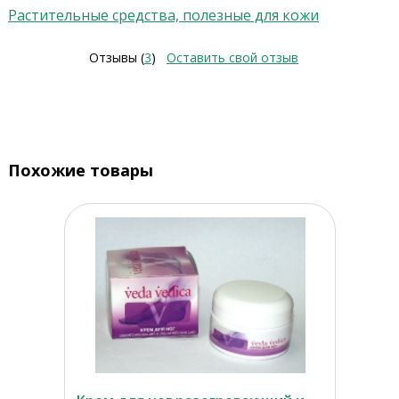
Растительные средства, полезные для кожи
Отзывы (
3
)
Оставить свой отзыв
Похожие товары