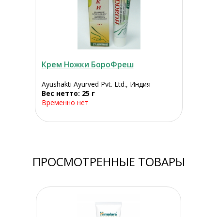
Крем Ножки БороФреш
Ayushakti Ayurved Pvt. Ltd., Индия
Вес нетто: 25 г
Временно нет
ПРОСМОТРЕННЫЕ ТОВАРЫ