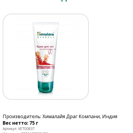
Производитель: Хималайя Драг Компани, Индия
Вес нетто: 75 г
Артикул: VET00837