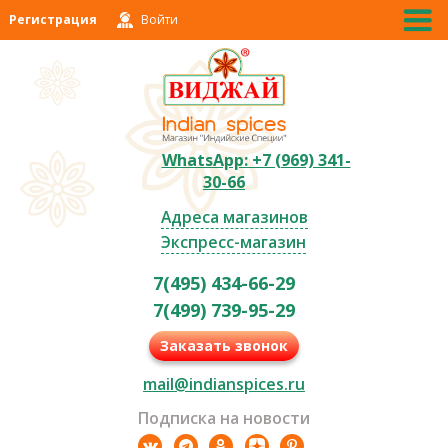
Регистрация
Войти
WhatsApp: +7 (969) 341-
30-66
Адреса магазинов
Экспресс-магазин
7(495) 434-66-29
7(499) 739-95-29
Заказать звонок
mail@indianspices.ru
Подписка на новости