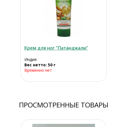
Крем для ног "Патанджали"
Индия
Вес нетто: 50 г
Временно нет
ПРОСМОТРЕННЫЕ ТОВАРЫ