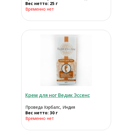
Вес нетто: 25 г
Временно нет
Крем для ног Ведик Эссенс
Проведа Хэрбалс, Индия
Вес нетто: 30 г
Временно нет