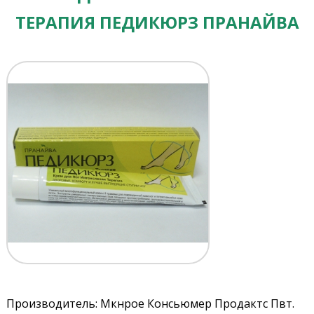
ТЕРАПИЯ ПЕДИКЮРЗ ПРАНАЙВА
Производитель: Мкнрое Консьюмер Продактс Пвт.