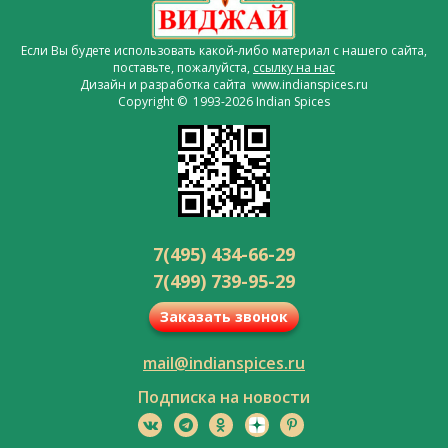
Если Вы будете использовать какой-либо материал с нашего сайта,
поставьте, пожалуйста,
ссылку на нас
Дизайн и разработка сайта www.indianspices.ru
Copyright © 1993-2026 Indian Spices
7(495) 434-66-29
7(499) 739-95-29
Заказать звонок
mail@indianspices.ru
Подписка на новости