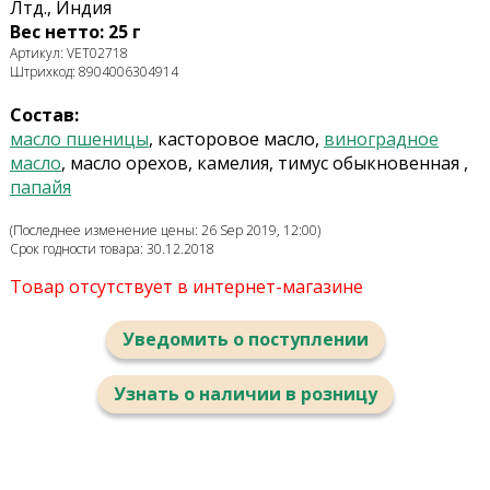
Лтд., Индия
Вес нетто: 25 г
Артикул: VET02718
Штрихкод: 8904006304914
Состав:
масло пшеницы
, касторовое масло,
виноградное
масло
, масло орехов, камелия, тимус обыкновенная ,
папайя
(Последнее изменение цены: 26 Sep 2019, 12:00)
Срок годности товара: 30.12.2018
Товар отсутствует в интернет-магазине
Уведомить о поступлении
Узнать о наличии в розницу