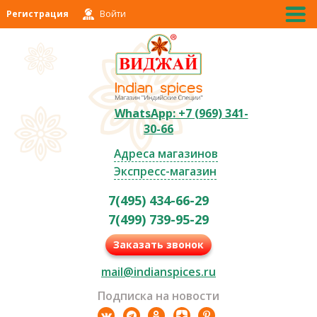
Регистрация
Войти
WhatsApp: +7 (969) 341-
30-66
Адреса магазинов
Экспресс-магазин
7(495) 434-66-29
7(499) 739-95-29
Заказать звонок
mail@indianspices.ru
Подписка на новости