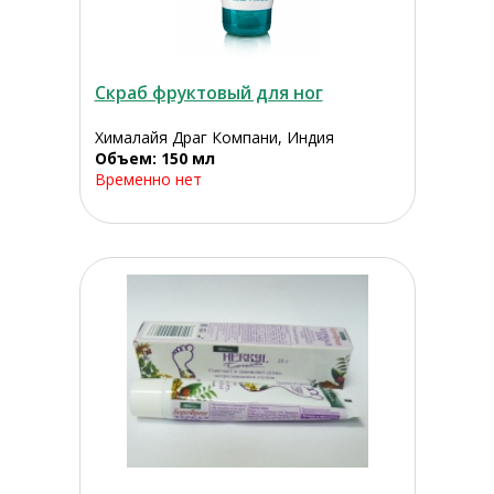
Скраб фруктовый для ног
Хималайя Драг Компани, Индия
Объем: 150 мл
Временно нет