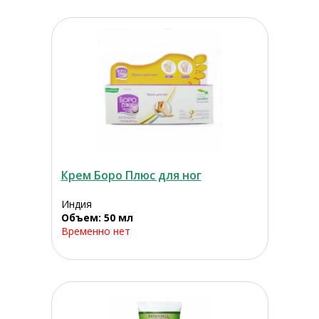
Крем Боро Плюс для ног
Индия
Объем: 50 мл
Временно нет