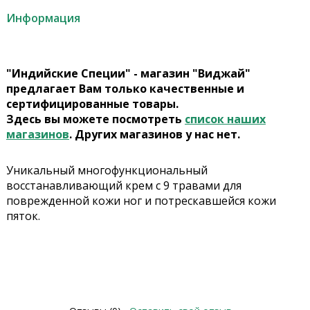
Информация
"Индийские Специи" - магазин "Виджай"
предлагает Вам только качественные и
сертифицированные товары.
Здесь вы можете посмотреть
список наших
магазинов
. Других магазинов у нас нет.
Уникальный многофункциональный
восстанавливающий крем с 9 травами для
поврежденной кожи ног и потрескавшейся кожи
пяток.