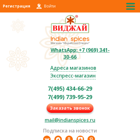
Регистрация
Войти
WhatsApp: +7 (969) 341-
30-66
Адреса магазинов
Экспресс-магазин
7(495) 434-66-29
7(499) 739-95-29
Заказать звонок
mail@indianspices.ru
Подписка на новости