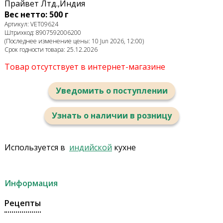
Прайвет Лтд.,Индия
Вес нетто: 500 г
Артикул: VET09624
Штрихкод: 8907592006200
(Последнее изменение цены: 10 Jun 2026, 12:00)
Срок годности товара: 25.12.2026
Товар отсутствует в интернет-магазине
Уведомить о поступлении
Узнать о наличии в розницу
Используется в
индийской
кухне
Информация
Рецепты