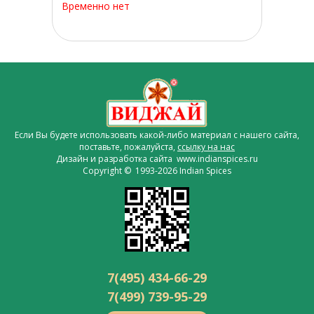
Временно нет
Если Вы будете использовать какой-либо материал с нашего сайта,
поставьте, пожалуйста,
ссылку на нас
Дизайн и разработка сайта www.indianspices.ru
Copyright © 1993-2026 Indian Spices
7(495) 434-66-29
7(499) 739-95-29