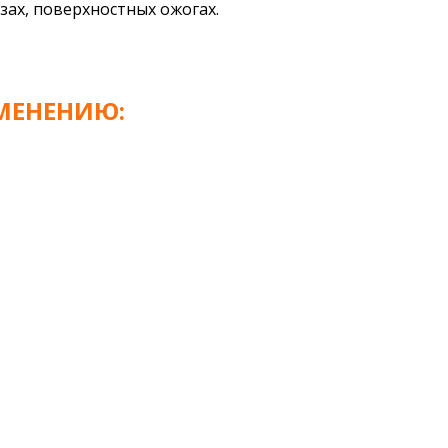
зах, поверхностных ожогах.
МЕНЕНИЮ: