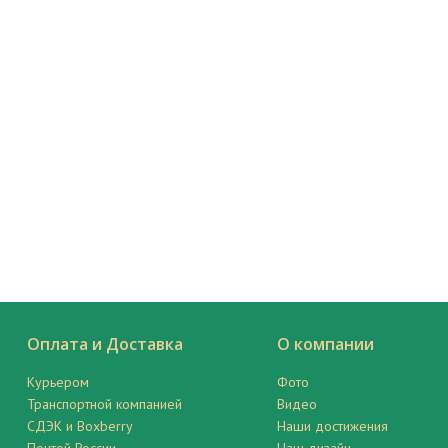
Оплата и Доставка
О компании
Курьером
Фото
Транспортной компанией
Видео
СДЭК и Boxberry
Наши достижения