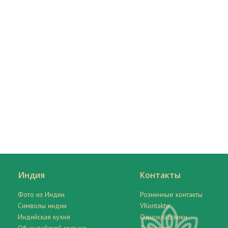
Индия
Контакты
Фото из Индии
Розничные контакты
Символы индии
VKontakte
Индийская кухня
Одноклассники