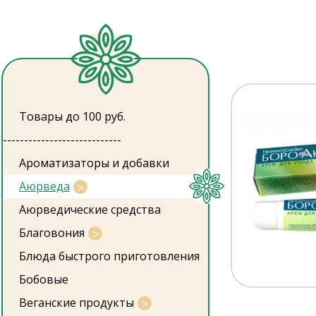
Товары до 100 руб.
----------------------------
Ароматизаторы и добавки
Аюрведа
Аюрведические средства
Благовония
Блюда быстрого приготовления
Бобовые
Веганские продукты