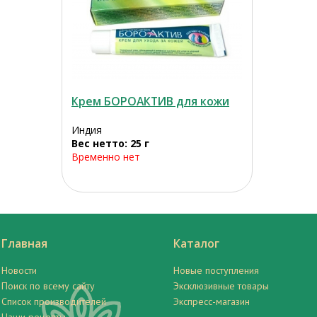
Крем БОРОАКТИВ для кожи
Индия
Вес нетто: 25 г
Временно нет
Главная
Каталог
Новости
Новые поступления
Поиск по всему сайту
Эксклюзивные товары
Список производителей
Экспресс-магазин