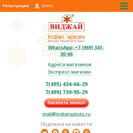
Регистрация
Войти
WhatsApp: +7 (969) 341-
30-66
Адреса магазинов
Экспресс-магазин
7(495) 434-66-29
7(499) 739-95-29
Заказать звонок
mail@indianspices.ru
Подписка на новости