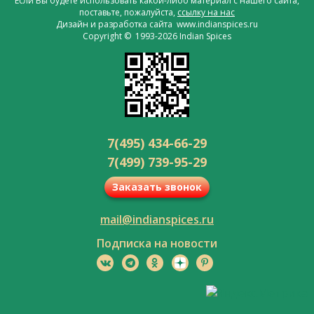
Если Вы будете использовать какой-либо материал с нашего сайта,
поставьте, пожалуйста,
ссылку на нас
Дизайн и разработка сайта www.indianspices.ru
Copyright © 1993-2026 Indian Spices
7(495) 434-66-29
7(499) 739-95-29
Заказать звонок
mail@indianspices.ru
Подписка на новости