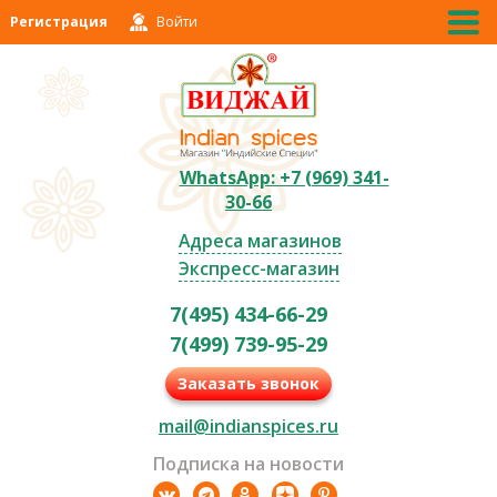
Регистрация
Войти
WhatsApp: +7 (969) 341-
30-66
Адреса магазинов
Экспресс-магазин
7(495) 434-66-29
7(499) 739-95-29
Заказать звонок
mail@indianspices.ru
Подписка на новости