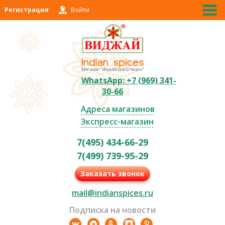
Регистрация
Войти
WhatsApp: +7 (969) 341-
30-66
Адреса магазинов
Экспресс-магазин
7(495) 434-66-29
7(499) 739-95-29
Заказать звонок
mail@indianspices.ru
Подписка на новости