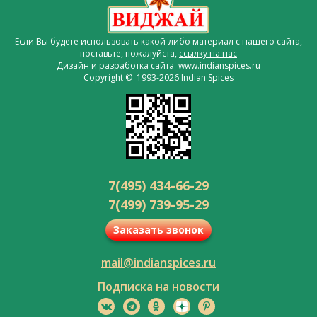
Если Вы будете использовать какой-либо материал с нашего сайта,
поставьте, пожалуйста,
ссылку на нас
Дизайн и разработка сайта www.indianspices.ru
Copyright © 1993-2026 Indian Spices
7(495) 434-66-29
7(499) 739-95-29
Заказать звонок
mail@indianspices.ru
Подписка на новости